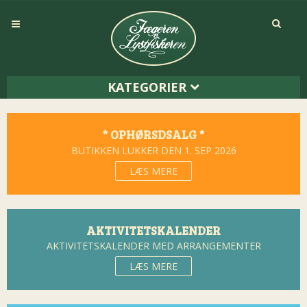
KATEGORIER
* OPHØRSDSALG *
BUTIKKEN LUKKER DEN 1. SEP 2026
LÆS MERE
AKTIVITETSKALENDER
AKTIVITETSKALENDER MED ARRANGEMENTER
LÆS MERE