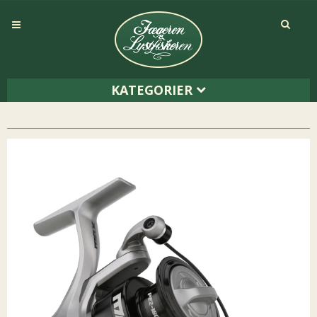
KATEGORIER