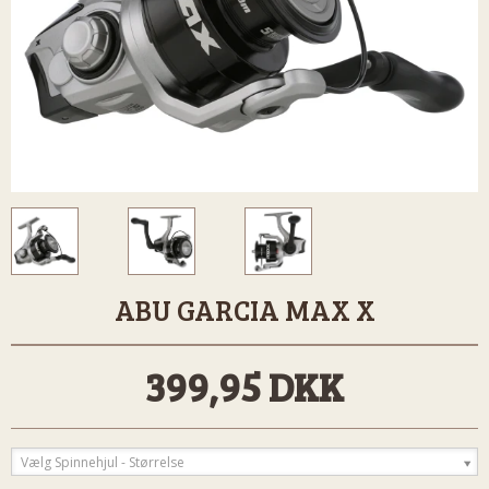
ABU GARCIA MAX X
399,95 DKK
Vælg Spinnehjul - Størrelse