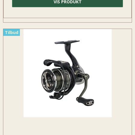
VIS PRODUKT
Tilbud