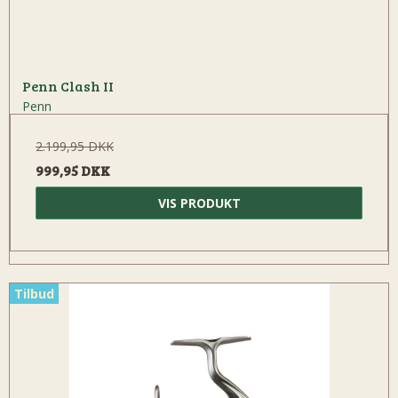
Penn Clash II
Penn
2.199,95 DKK
999,95 DKK
VIS PRODUKT
Tilbud