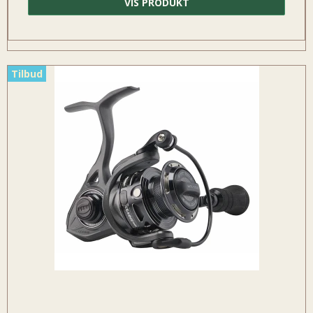
VIS PRODUKT
Tilbud