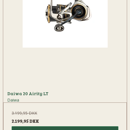
Daiwa 20 Airity LT
Daiwa
3.199,95 DKK
2.199,95 DKK