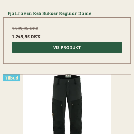
Fjällräven Keb Bukser Regular Dame
1.999,95 DKK
1.249,95 DKK
VIS PRODUKT
Tilbud