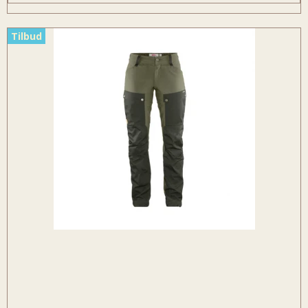
Tilbud