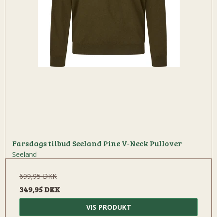
Farsdags tilbud Seeland Pine V-Neck Pullover
Seeland
699,95 DKK
349,95 DKK
VIS PRODUKT