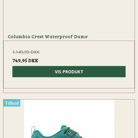
Columbia Crest Waterproof Dame
1.149,95 DKK
749,95 DKK
VIS PRODUKT
Tilbud