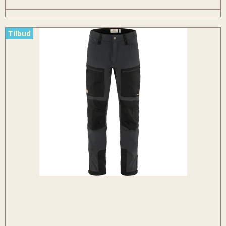
Tilbud