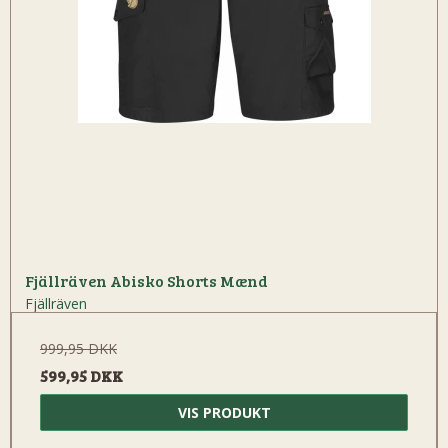
Fjällräven Abisko Shorts Mænd
Fjällräven
999,95 DKK
599,95 DKK
VIS PRODUKT