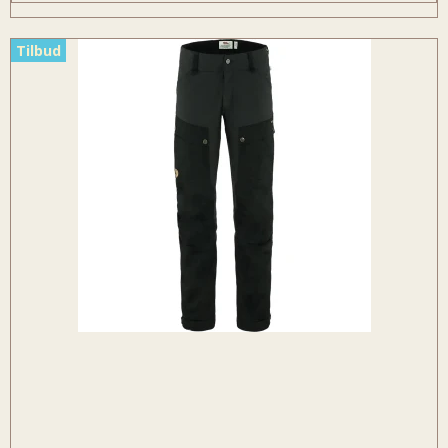
Tilbud