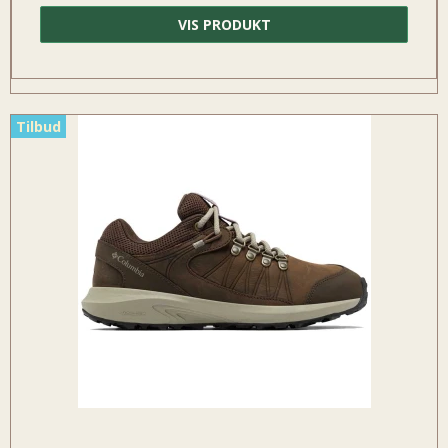
VIS PRODUKT
Tilbud