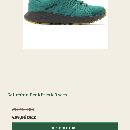
Columbia Peakfreak Roam
799,95 DKK
499,95 DKK
VIS PRODUKT