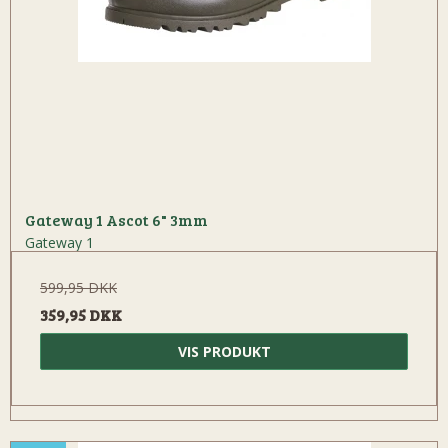
Gateway 1 Ascot 6" 3mm
Gateway 1
599,95 DKK
359,95 DKK
VIS PRODUKT