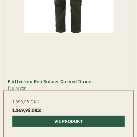
Fjällräven Keb Bukser Curved Dame
Fjällräven
1.999,95 DKK
1.249,95 DKK
VIS PRODUKT