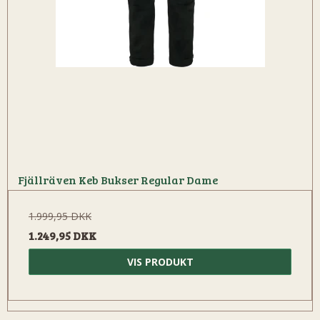
Fjällräven Keb Bukser Regular Dame
1.999,95 DKK
1.249,95 DKK
VIS PRODUKT