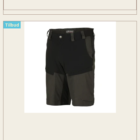
Tilbud