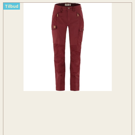
Tilbud