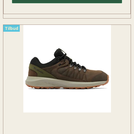
Tilbud