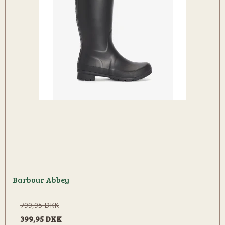
Barbour Abbey
799,95 DKK
399,95 DKK