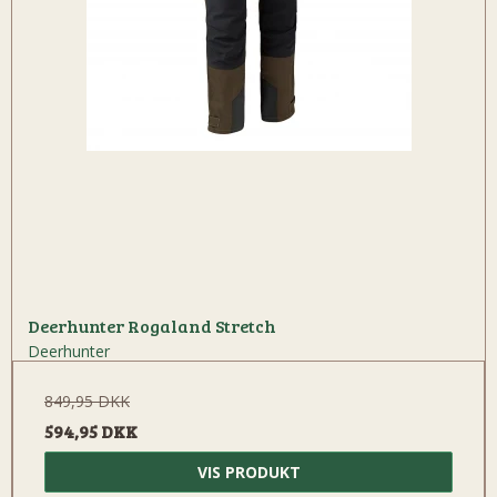
Deerhunter Rogaland Stretch
Deerhunter
849,95 DKK
594,95 DKK
VIS PRODUKT