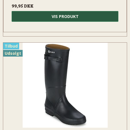
99,95 DKK
VIS PRODUKT
Tilbud
Udsolgt