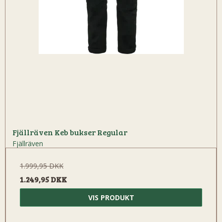
Fjällräven Keb bukser Regular
Fjällräven
1.999,95 DKK
1.249,95 DKK
VIS PRODUKT