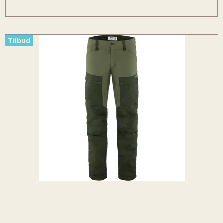
Tilbud