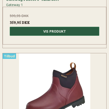
Gateway 1
599,95 DKK
359,95 DKK
VIS PRODUKT
Tilbud