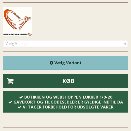
Vælg Multihjul
Vælg Variant
KØB
BUTIKKEN OG WEBSHOPPEN LUKKER 1/9-26
GAVEKORT OG TILGODESEDLER ER GYLDIGE INDTIL DA
VI TAGER FORBEHOLD FOR UDSOLGTE VARER