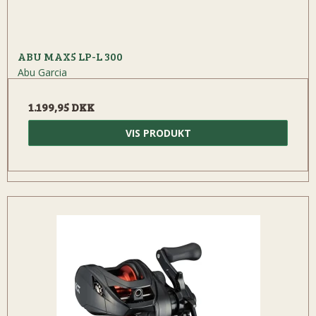
ABU MAX5 LP-L 300
Abu Garcia
1.199,95 DKK
VIS PRODUKT