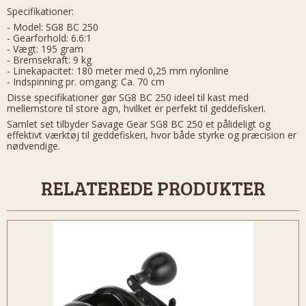
Specifikationer:
- Model: SG8 BC 250
- Gearforhold: 6.6:1
- Vægt: 195 gram
- Bremsekraft: 9 kg
- Linekapacitet: 180 meter med 0,25 mm nylonline
- Indspinning pr. omgang: Ca. 70 cm
Disse specifikationer gør SG8 BC 250 ideel til kast med
mellemstore til store agn, hvilket er perfekt til geddefiskeri.
Samlet set tilbyder Savage Gear SG8 BC 250 et pålideligt og
effektivt værktøj til geddefiskeri, hvor både styrke og præcision er
nødvendige.
RELATEREDE PRODUKTER