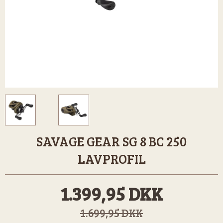
SAVAGE GEAR SG 8 BC 250
LAVPROFIL
1.399,95 DKK
1.699,95 DKK