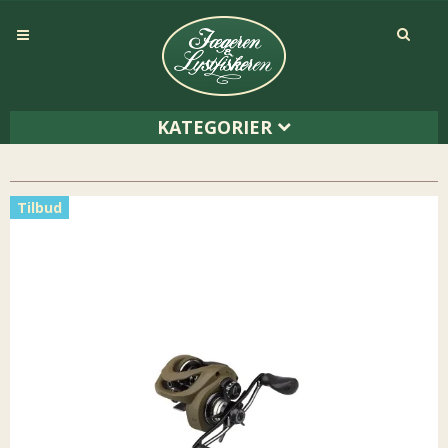
KATEGORIER
Tilbud