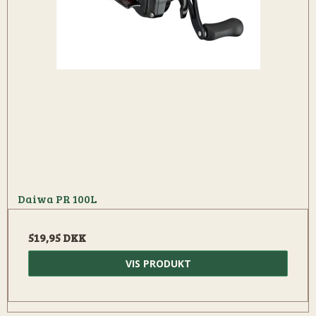
Daiwa PR 100L
519,95 DKK
VIS PRODUKT