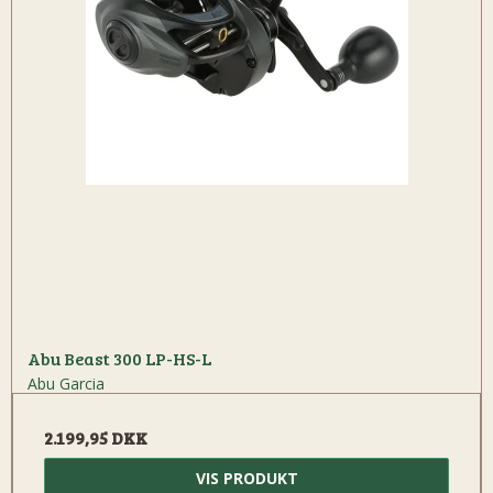
Abu Beast 300 LP-HS-L
Abu Garcia
2.199,95 DKK
VIS PRODUKT