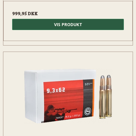
999,95 DKK
VIS PRODUKT