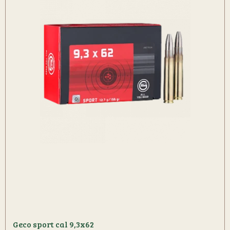
Geco sport cal 9,3x62