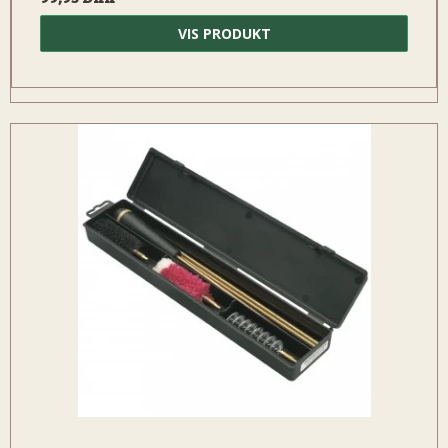
VIS PRODUKT