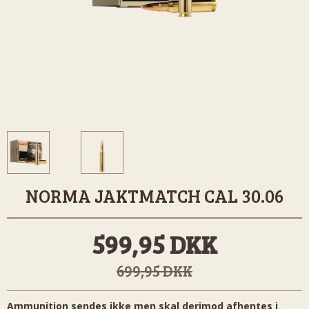
NORMA JAKTMATCH CAL 30.06
599,95 DKK
699,95 DKK
Ammunition sendes ikke men skal derimod afhentes i