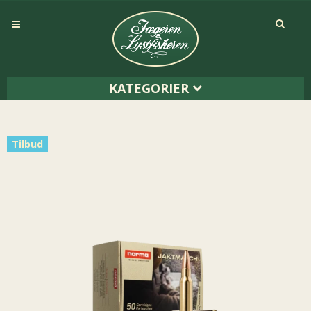
KATEGORIER
Tilbud