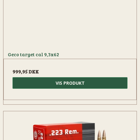
Geco target cal 9,3x62
999,95 DKK
VIS PRODUKT