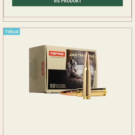
VIS PRODUKT
Tilbud