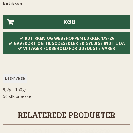
butikken
KØB
BUTIKKEN OG WEBSHOPPEN LUKKER 1/9-26
GAVEKORT OG TILGODESEDLER ER GYLDIGE INDTIL DA
VI TAGER FORBEHOLD FOR UDSOLGTE VARER
Beskrivelse
9,7g - 150gr
50 stk pr æske
RELATEREDE PRODUKTER