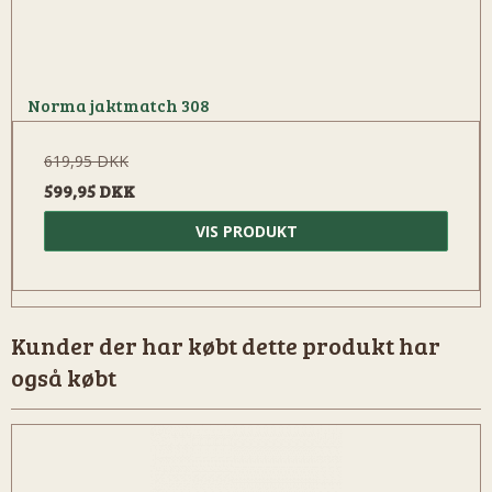
Norma jaktmatch 308
619,95 DKK
599,95 DKK
VIS PRODUKT
Kunder der har købt dette produkt har
også købt