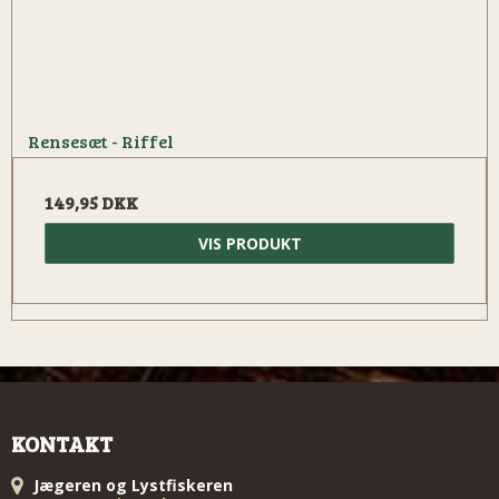
Rensesæt - Riffel
149,95 DKK
VIS PRODUKT
KONTAKT
Jægeren og Lystfiskeren