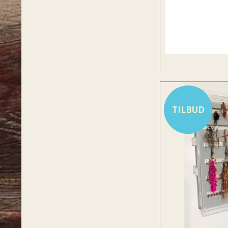
TILBUD