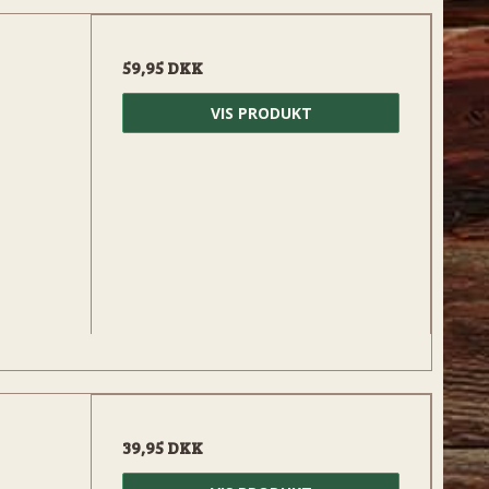
59,95 DKK
VIS PRODUKT
39,95 DKK