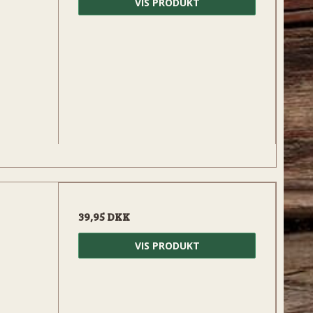
VIS PRODUKT
39,95 DKK
VIS PRODUKT