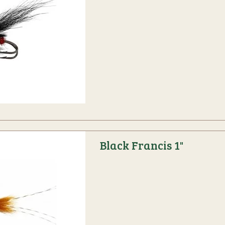
Black Francis 1"