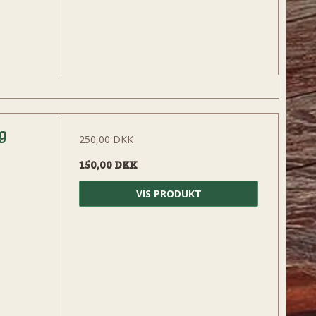
g
250,00 DKK
150,00 DKK
VIS PRODUKT