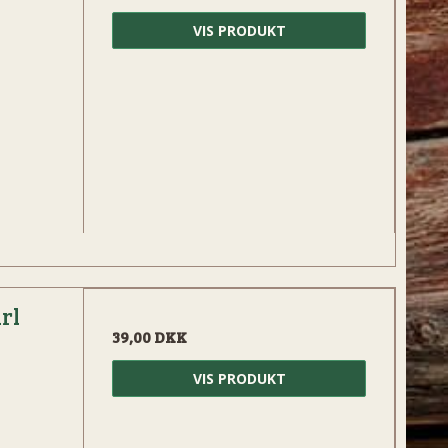
VIS PRODUKT
rl
39,00 DKK
VIS PRODUKT