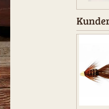
Kunder