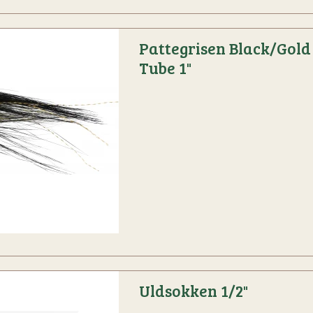
Pattegrisen Black/Gold
Tube 1"
Uldsokken 1/2"