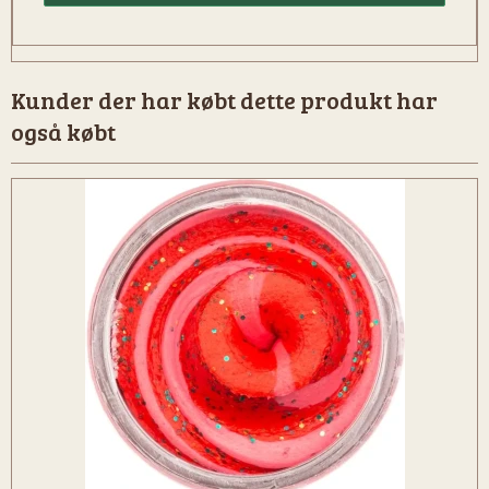
Kunder der har købt dette produkt har
også købt