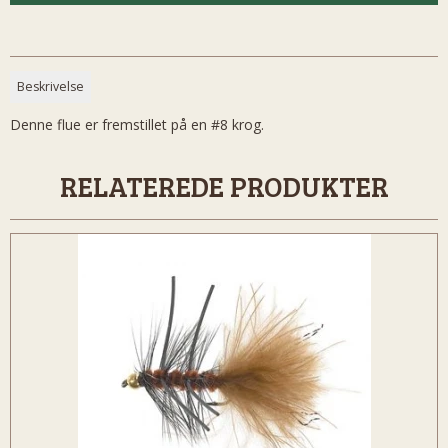
Beskrivelse
Denne flue er fremstillet på en #8 krog.
RELATEREDE PRODUKTER