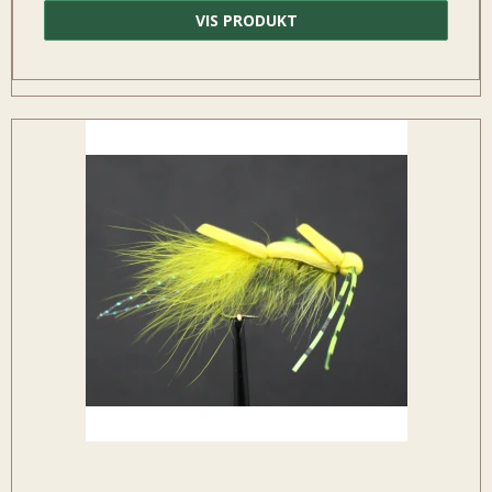
VIS PRODUKT