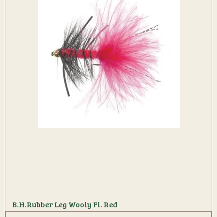
B.H.Rubber Leg Wooly Fl. Red