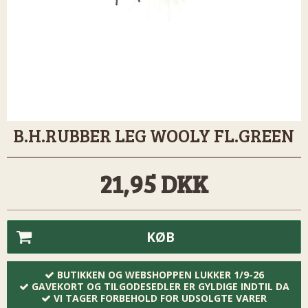
B.H.RUBBER LEG WOOLY FL.GREEN
21,95 DKK
KØB
BUTIKKEN OG WEBSHOPPEN LUKKER 1/9-26
GAVEKORT OG TILGODESEDLER ER GYLDIGE INDTIL DA
VI TAGER FORBEHOLD FOR UDSOLGTE VARER