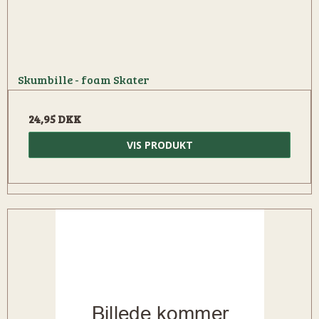
Skumbille - foam Skater
24,95 DKK
VIS PRODUKT