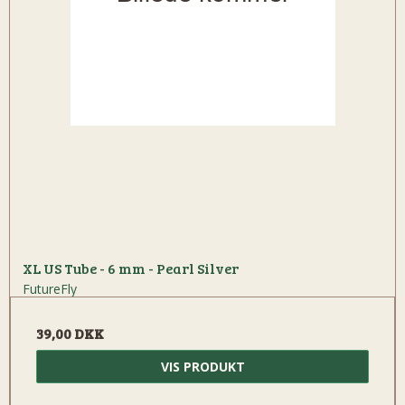
XL US Tube - 6 mm - Pearl Silver
FutureFly
39,00 DKK
VIS PRODUKT