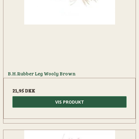
B.H.Rubber Leg Wooly Brown
21,95 DKK
VIS PRODUKT