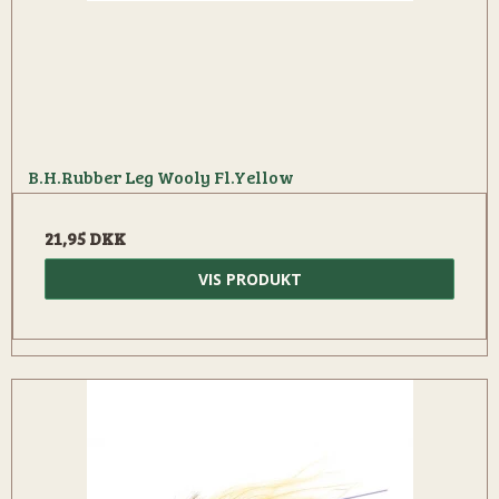
B.H.Rubber Leg Wooly Fl.Yellow
21,95 DKK
VIS PRODUKT