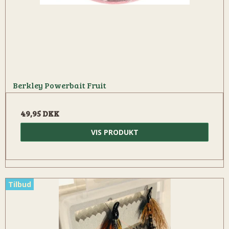
Berkley Powerbait Fruit
49,95 DKK
VIS PRODUKT
Tilbud