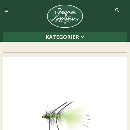
KATEGORIER