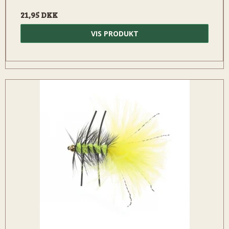
21,95 DKK
VIS PRODUKT