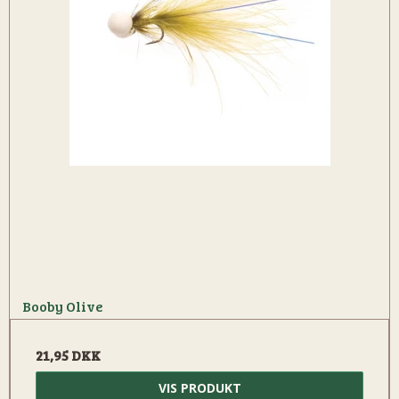
Booby Olive
21,95 DKK
VIS PRODUKT