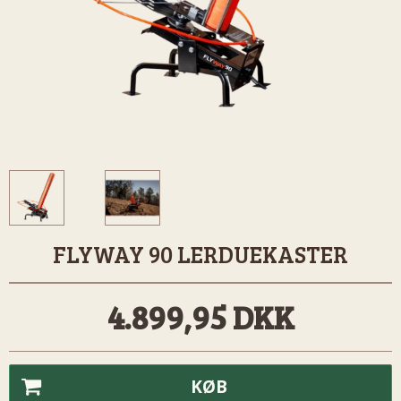
​​​​​​FLYWAY 90 LERDUEKASTER
4.899,95 DKK
KØB