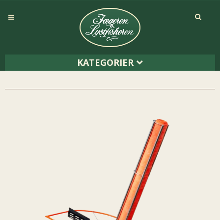
KATEGORIER