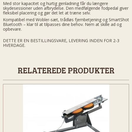
Med stor kapacitet og hurtig genladning får du længere
skydesessioner uden afbrydelse. Den medfølgende fodpedal giver
fleksibel placering og gør det let at træne selv.
Kompatibel med Wobler-sæt, trådløs fjernbetjening og SmartShot
Bluetooth – klar til at tilpasses dine behov. Nem at skille ad og
opbevare.
DETTE ER EN BESTILLINGSVARE, LEVERING INDEN FOR 2-3
HVERDAGE.
RELATEREDE PRODUKTER