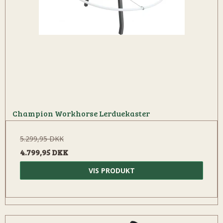
Champion Workhorse Lerduekaster
5.299,95 DKK
4.799,95 DKK
VIS PRODUKT