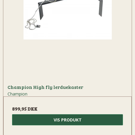
Champion High fly lerduekaster
Champion
899,95 DKK
VIS PRODUKT