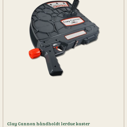
Clay Cannon håndholdt lerdue kaster