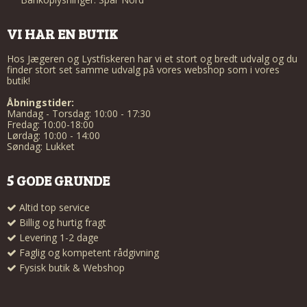
VI HAR EN BUTIK
Hos Jægeren og Lystfiskeren har vi et stort og bredt udvalg og du
finder stort set samme udvalg på vores webshop som i vores
butik!
Åbningstider:
Mandag - Torsdag: 10:00 - 17:30
Fredag: 10:00-18:00
Lørdag: 10:00 - 14:00
Søndag: Lukket
5 GODE GRUNDE
Altid top service
Billig og hurtig fragt
Levering 1-2 dage
Faglig og kompetent rådgivning
Fysisk butik & Webshop