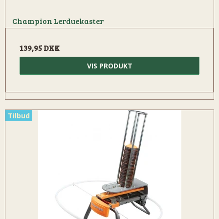
Champion Lerduekaster
139,95 DKK
VIS PRODUKT
Tilbud