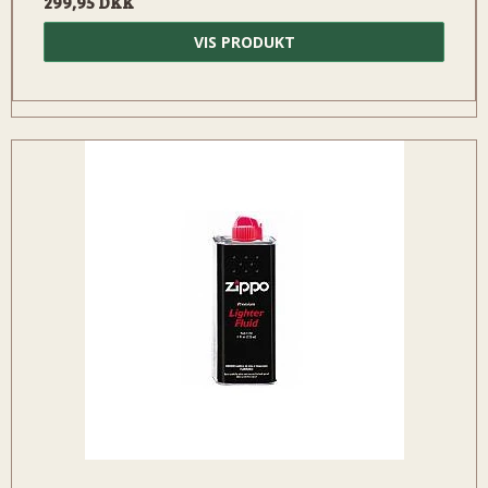
299,95 DKK
VIS PRODUKT