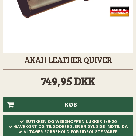
AKAH LEATHER QUIVER
749,95 DKK
KØB
BUTIKKEN OG WEBSHOPPEN LUKKER 1/9-26
GAVEKORT OG TILGODESEDLER ER GYLDIGE INDTIL DA
VI TAGER FORBEHOLD FOR UDSOLGTE VARER