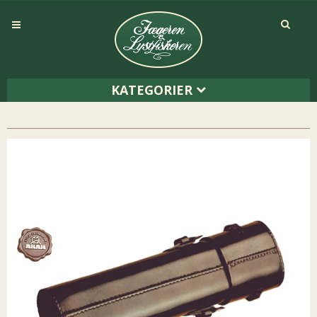
KATEGORIER