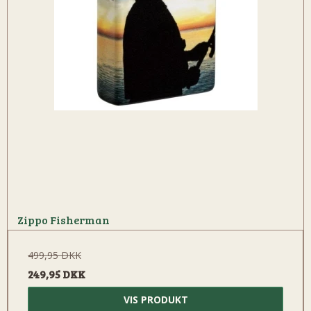
Zippo Fisherman
499,95 DKK
249,95 DKK
VIS PRODUKT