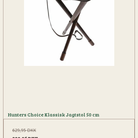
Hunters Choice Klassisk Jagtstol 50 cm
629,95 DKK