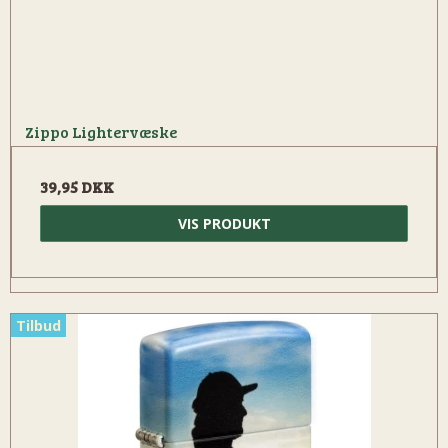
Zippo Lightervæske
39,95 DKK
VIS PRODUKT
Tilbud