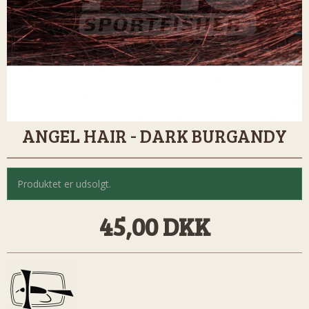
ANGEL HAIR - DARK BURGANDY
Produktet er udsolgt.
45,00 DKK