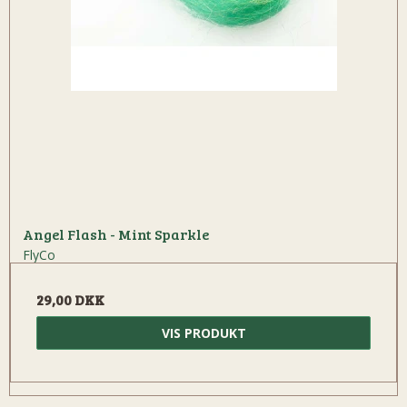
Angel Flash - Mint Sparkle
FlyCo
29,00 DKK
VIS PRODUKT