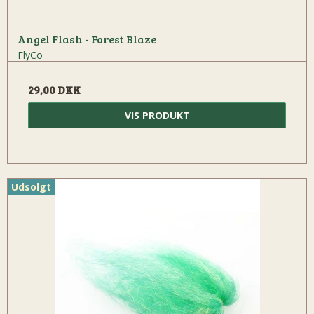
Angel Flash - Forest Blaze
FlyCo
29,00 DKK
VIS PRODUKT
Udsolgt