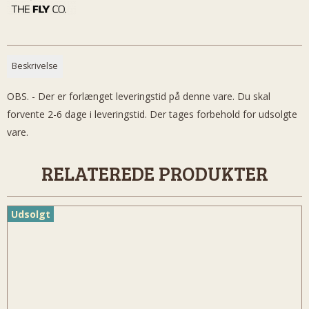
Beskrivelse
OBS. - Der er forlænget leveringstid på denne vare. Du skal
forvente 2-6 dage i leveringstid. Der tages forbehold for udsolgte
vare.
RELATEREDE PRODUKTER
Udsolgt