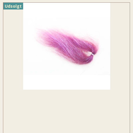
Udsolgt