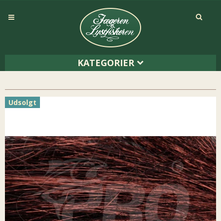
KATEGORIER
Udsolgt