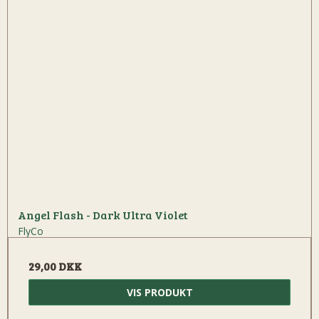
Angel Flash - Dark Ultra Violet
FlyCo
29,00 DKK
VIS PRODUKT