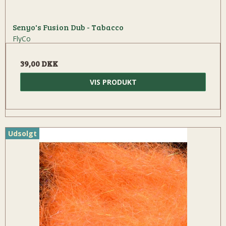
Senyo's Fusion Dub - Tabacco
FlyCo
39,00 DKK
VIS PRODUKT
Udsolgt