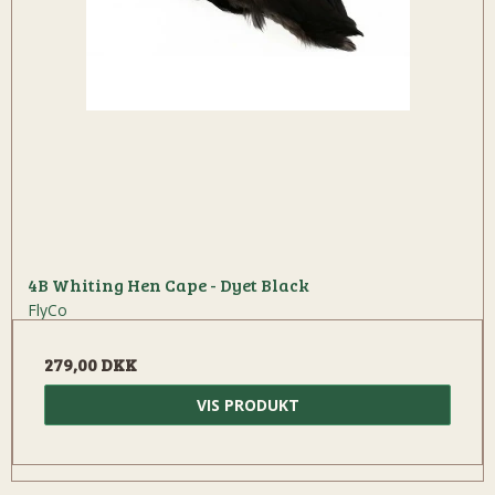
4B Whiting Hen Cape - Dyet Black
FlyCo
279,00 DKK
VIS PRODUKT