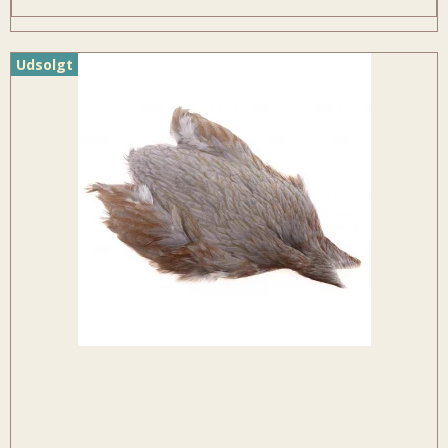
Udsolgt