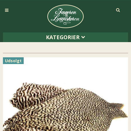
KATEGORIER
Udsolgt