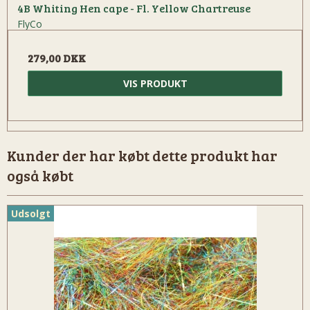
4B Whiting Hen cape - Fl. Yellow Chartreuse
FlyCo
279,00 DKK
VIS PRODUKT
Kunder der har købt dette produkt har
også købt
Udsolgt