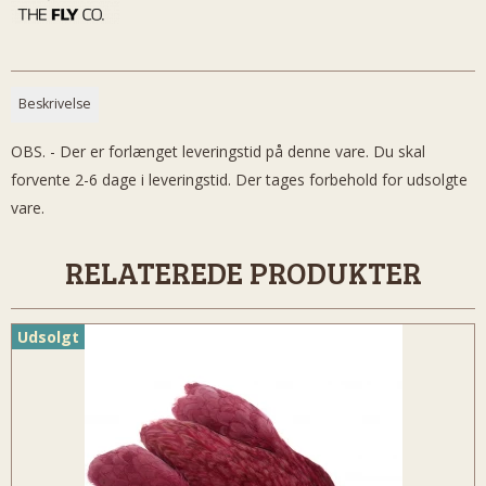
Beskrivelse
OBS. - Der er forlænget leveringstid på denne vare. Du skal
forvente 2-6 dage i leveringstid. Der tages forbehold for udsolgte
vare.
RELATEREDE PRODUKTER
Udsolgt