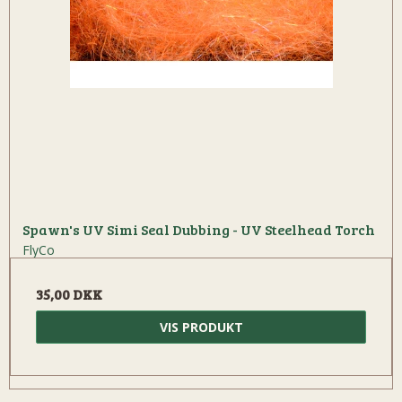
Spawn's UV Simi Seal Dubbing - UV Steelhead Torch
FlyCo
35,00 DKK
VIS PRODUKT