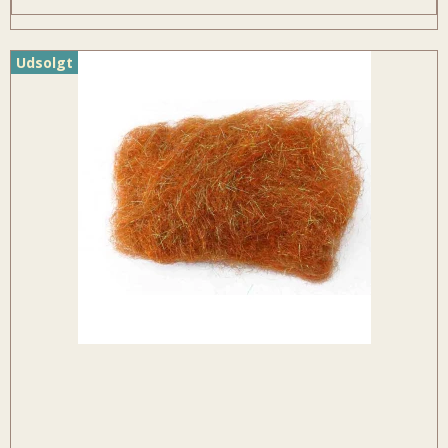
Udsolgt