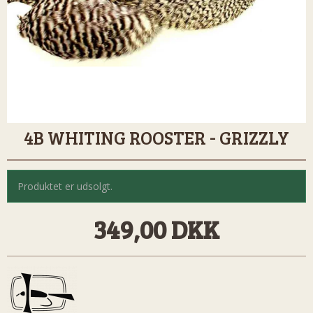
4B WHITING ROOSTER - GRIZZLY
Produktet er udsolgt.
349,00 DKK