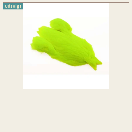
Udsolgt