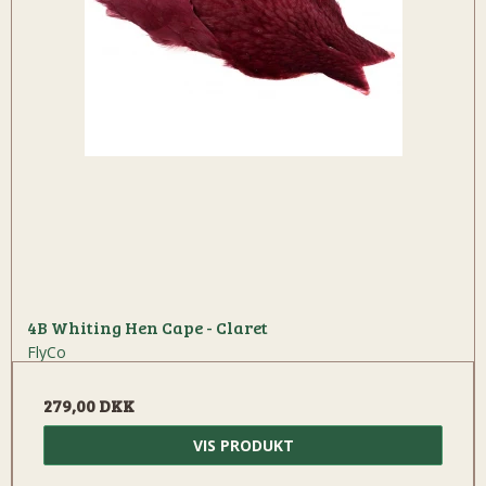
4B Whiting Hen Cape - Claret
FlyCo
279,00 DKK
VIS PRODUKT