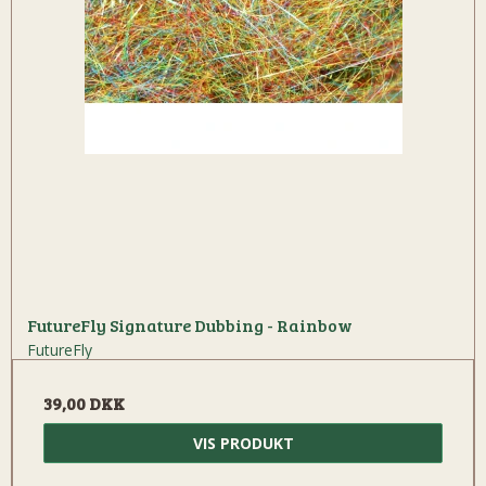
FutureFly Signature Dubbing - Rainbow
FutureFly
39,00 DKK
VIS PRODUKT