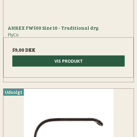
AHREX FW500 Size 10 - Traditional dry
FlyCo
59,00 DKK
VIS PRODUKT
Udsolgt