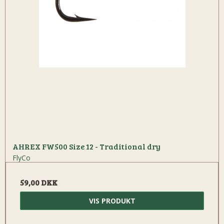
AHREX FW500 Size 12 - Traditional dry
FlyCo
59,00 DKK
VIS PRODUKT