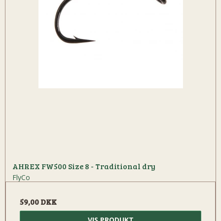
AHREX FW500 Size 8 - Traditional dry
FlyCo
59,00 DKK
VIS PRODUKT