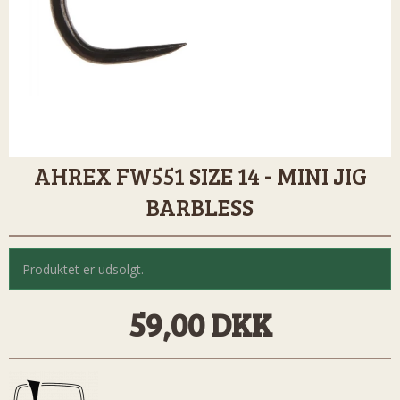
AHREX FW551 SIZE 14 - MINI JIG
BARBLESS
Produktet er udsolgt.
59,00 DKK