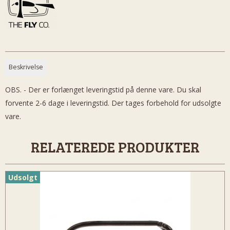
Beskrivelse
OBS. - Der er forlænget leveringstid på denne vare. Du skal
forvente 2-6 dage i leveringstid. Der tages forbehold for udsolgte
vare.
RELATEREDE PRODUKTER
Udsolgt