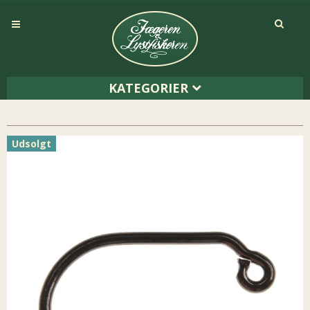
KATEGORIER
Udsolgt