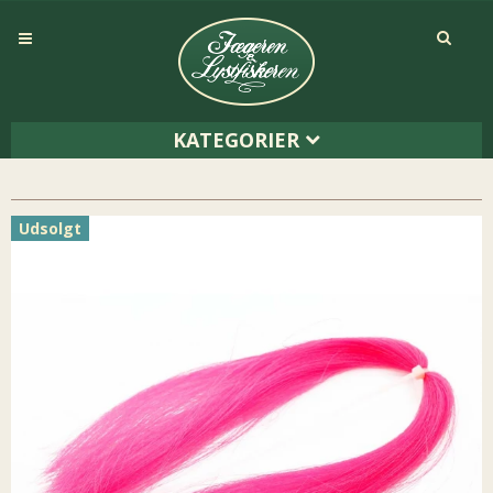
KATEGORIER
Udsolgt