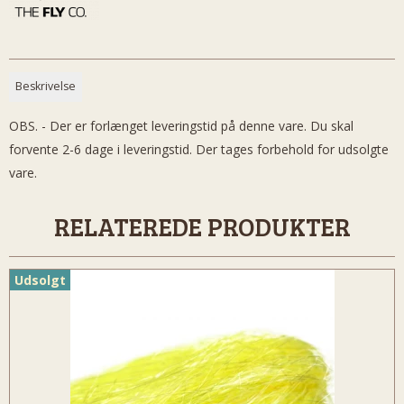
Beskrivelse
OBS. - Der er forlænget leveringstid på denne vare. Du skal
forvente 2-6 dage i leveringstid. Der tages forbehold for udsolgte
vare.
RELATEREDE PRODUKTER
Udsolgt