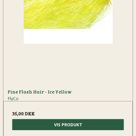
Fine Flash Hair - Ice Yellow
FlyCo
35,00 DKK
VIS PRODUKT