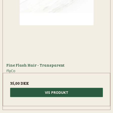
Fine Flash Hair - Transparent
FlyCo
35,00 DKK
VIS PRODUKT