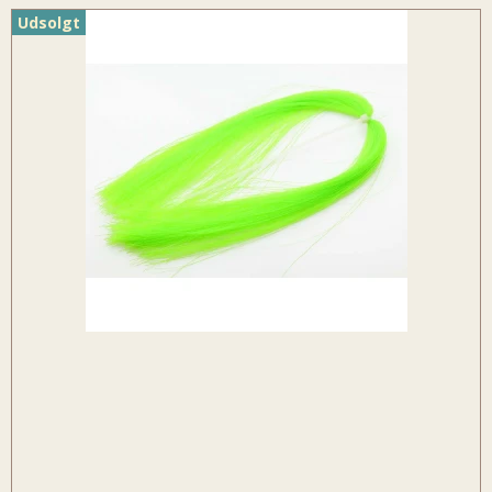
Udsolgt