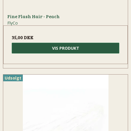
Fine Flash Hair - Peach
FlyCo
35,00 DKK
VIS PRODUKT
Udsolgt