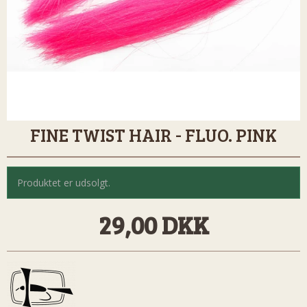
FINE TWIST HAIR - FLUO. PINK
Produktet er udsolgt.
29,00 DKK