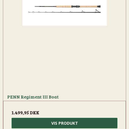
PENN Regiment III Boat
1.499,95 DKK
VIS PRODUKT