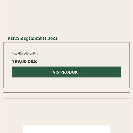
Penn Regiment II Boat
1.349,00 DKK
799,00 DKK
VIS PRODUKT