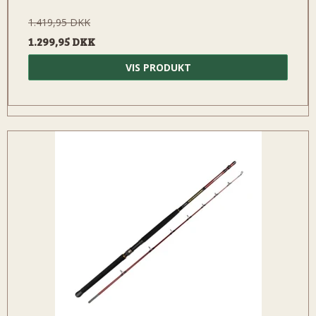
1.419,95 DKK
1.299,95 DKK
VIS PRODUKT