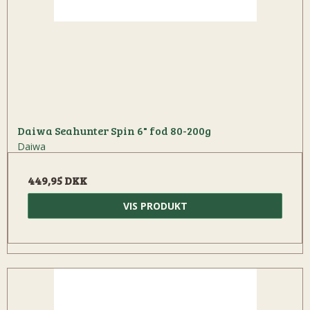
Daiwa Seahunter Spin 6" fod 80-200g
Daiwa
449,95 DKK
VIS PRODUKT