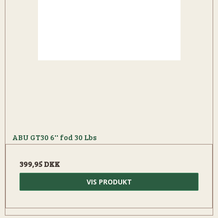
ABU GT30 6'' fod 30 Lbs
399,95 DKK
VIS PRODUKT