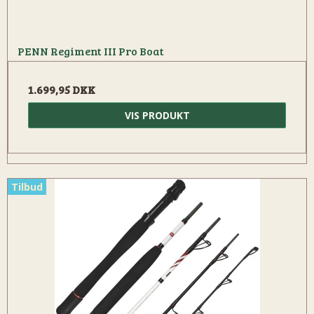
PENN Regiment III Pro Boat
1.699,95 DKK
VIS PRODUKT
Tilbud