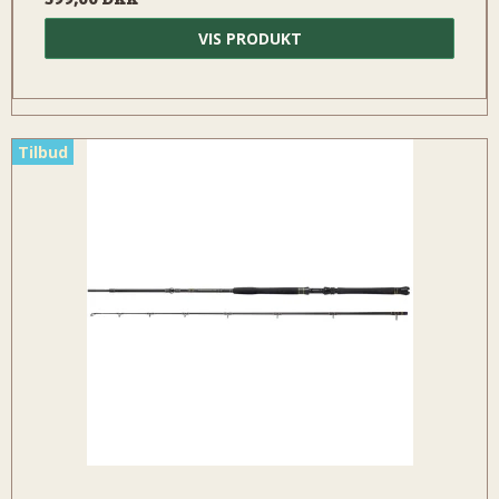
VIS PRODUKT
Tilbud