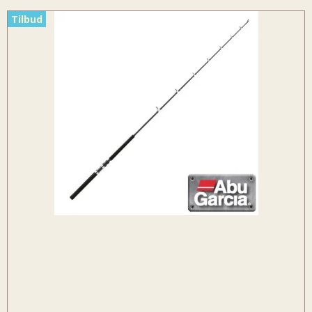
Tilbud