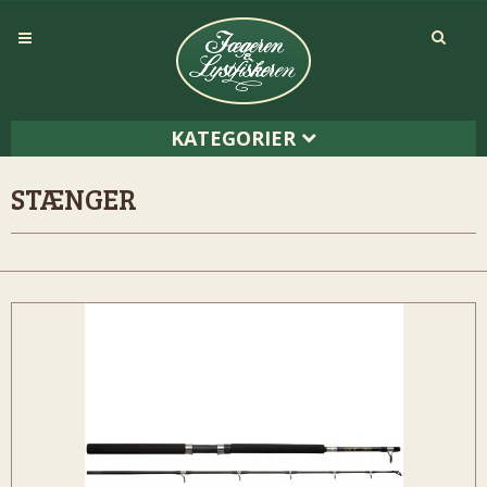
KATEGORIER
STÆNGER