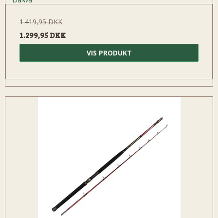
1.419,95 DKK
1.299,95 DKK
VIS PRODUKT