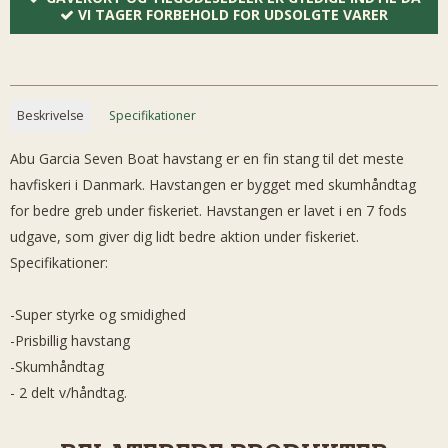
VI TAGER FORBEHOLD FOR UDSOLGTE VARER
Beskrivelse
Specifikationer
Abu Garcia Seven Boat havstang er en fin stang til det meste
havfiskeri i Danmark. Havstangen er bygget med skumhåndtag
for bedre greb under fiskeriet. Havstangen er lavet i en 7 fods
udgave, som giver dig lidt bedre aktion under fiskeriet.
Specifikationer:
-Super styrke og smidighed
-Prisbillig havstang
-Skumhåndtag
- 2 delt v/håndtag.