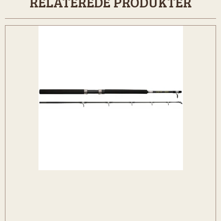
RELATEREDE PRODUKTER