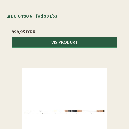
ABU GT30 6'' fod 30 Lbs
399,95 DKK
VIS PRODUKT