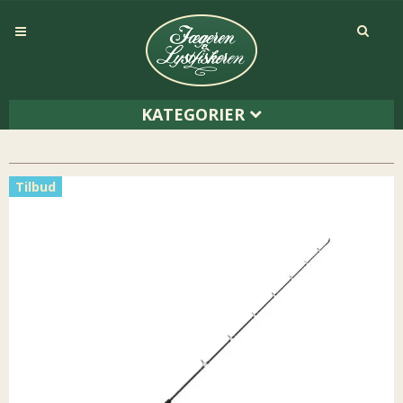
KATEGORIER
Tilbud