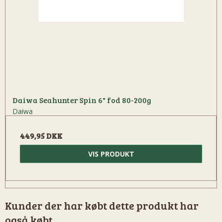
Daiwa Seahunter Spin 6" fod 80-200g
Daiwa
449,95 DKK
VIS PRODUKT
Kunder der har købt dette produkt har
også købt