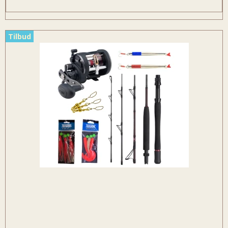
Tilbud