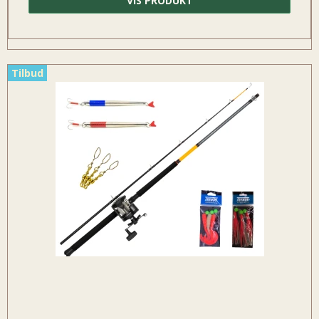
VIS PRODUKT
Tilbud