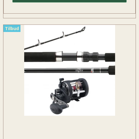
Tilbud