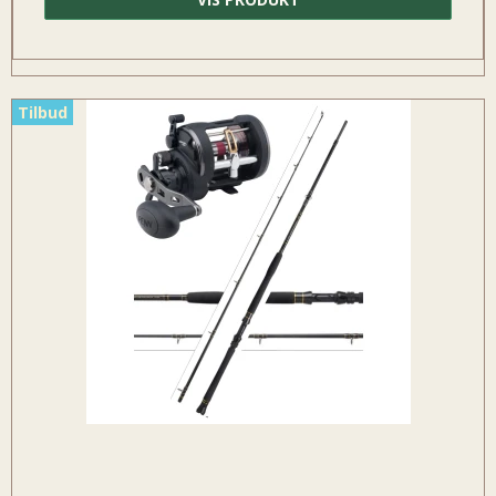
Tilbud