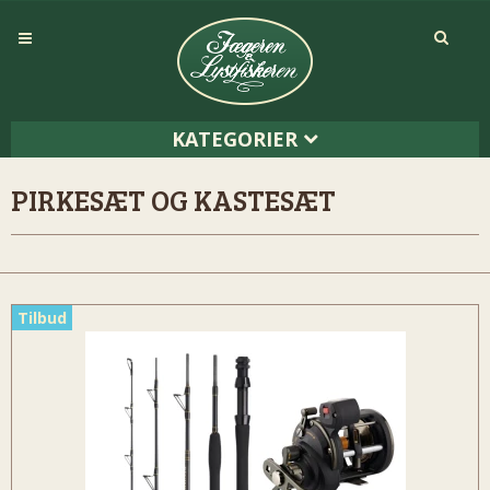
KATEGORIER
PIRKESÆT OG KASTESÆT
Tilbud