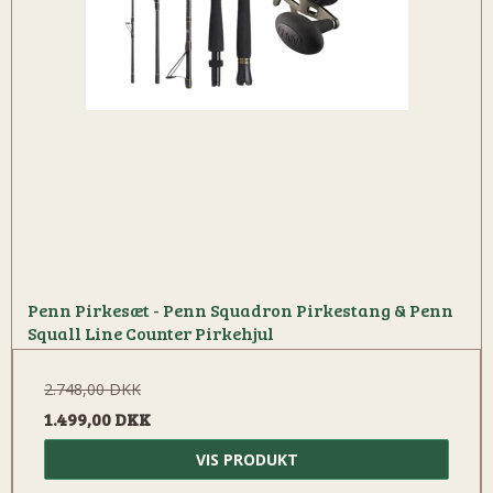
Penn Pirkesæt - Penn Squadron Pirkestang & Penn
Squall Line Counter Pirkehjul
2.748,00 DKK
1.499,00 DKK
VIS PRODUKT