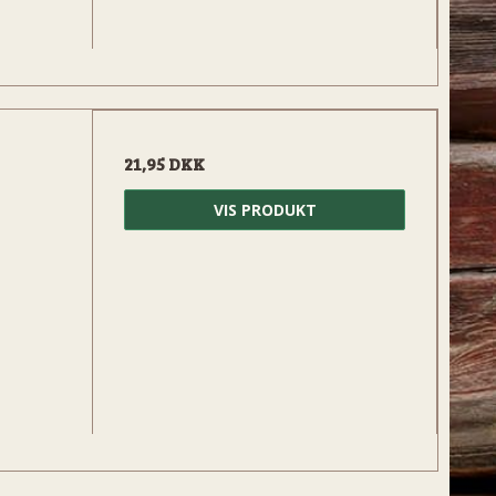
21,95 DKK
VIS PRODUKT