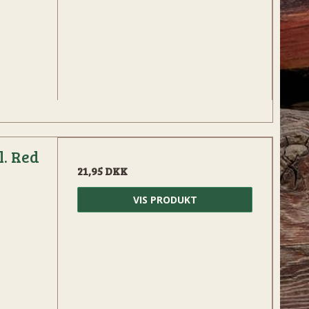
l. Red
21,95 DKK
VIS PRODUKT