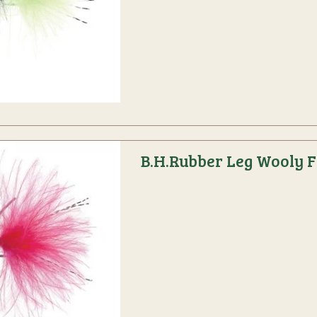
B.H.Rubber Leg Wooly F