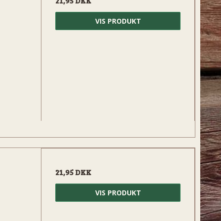
21,95 DKK
VIS PRODUKT
21,95 DKK
VIS PRODUKT