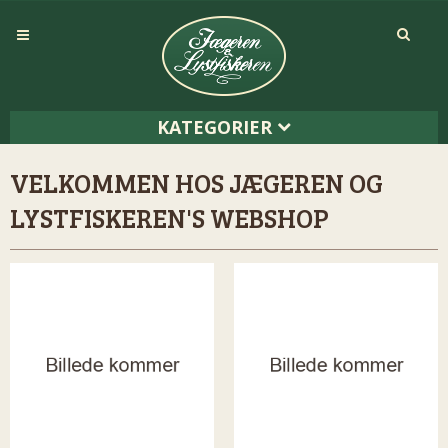
KATEGORIER
VELKOMMEN HOS JÆGEREN OG
LYSTFISKEREN'S WEBSHOP