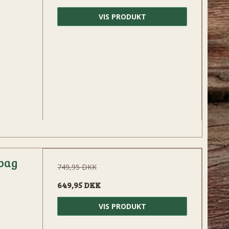
VIS PRODUKT
bag
749,95 DKK
649,95 DKK
VIS PRODUKT