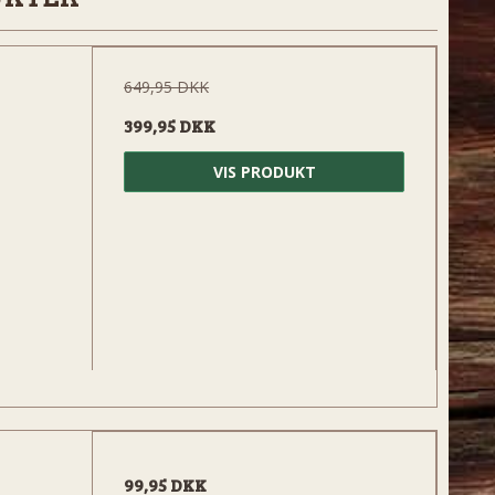
649,95 DKK
399,95 DKK
VIS PRODUKT
99,95 DKK