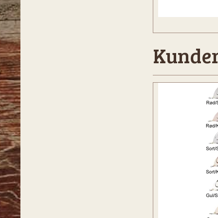
Kunder