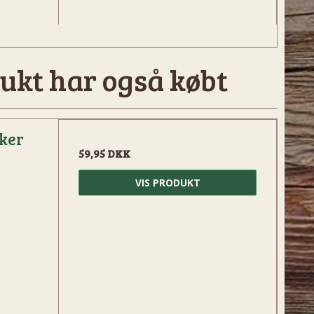
ukt har også købt
ker
59,95 DKK
VIS PRODUKT