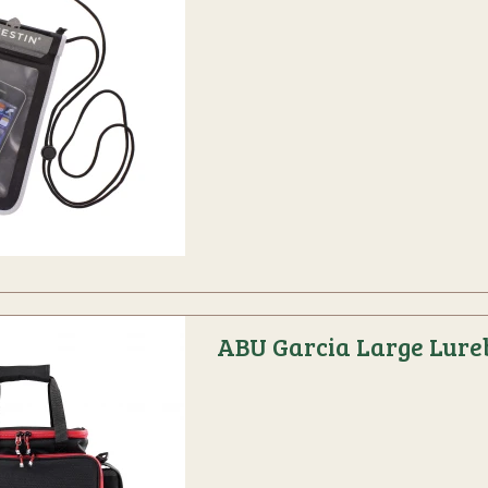
ABU Garcia Large Lure