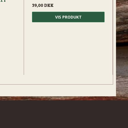
39,00 DKK
VIS PRODUKT