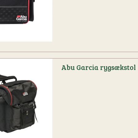
Abu Garcia rygsækstol