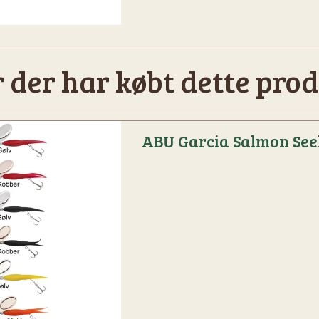
 der har købt dette prod
ABU Garcia Salmon See