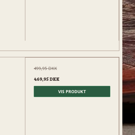
499,95 DKK
469,95 DKK
VIS PRODUKT