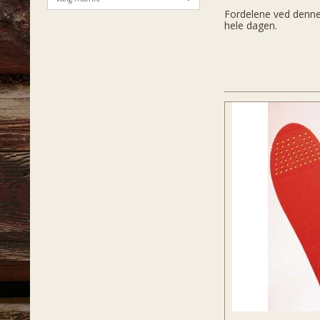
Fordelene ved denne 
hele dagen.