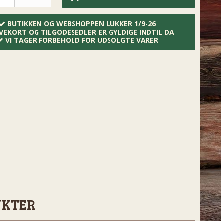
BUTIKKEN OG WEBSHOPPEN LUKKER 1/9-26
VEKORT OG TILGODESEDLER ER GYLDIGE INDTIL DA
VI TAGER FORBEHOLD FOR UDSOLGTE VARER
UKTER