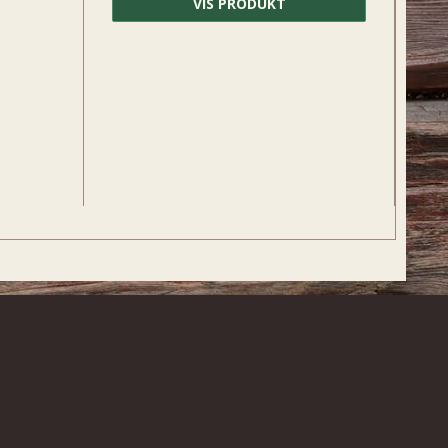
VIS PRODUKT