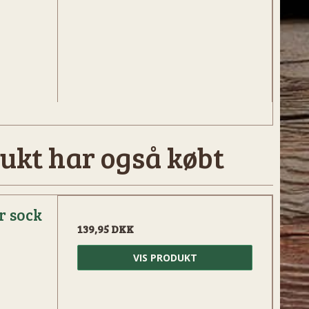
ukt har også købt
r sock
139,95 DKK
VIS PRODUKT