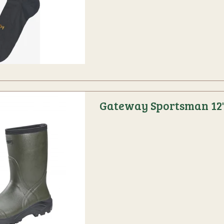
Gateway Sportsman 12