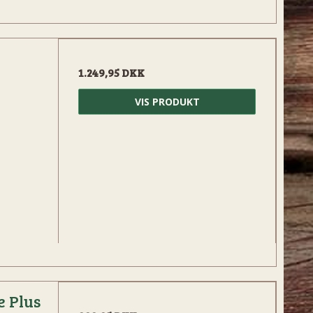
1.249,95 DKK
VIS PRODUKT
 Plus