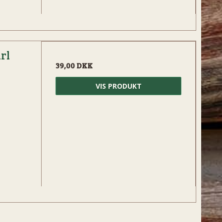
rl
39,00 DKK
VIS PRODUKT