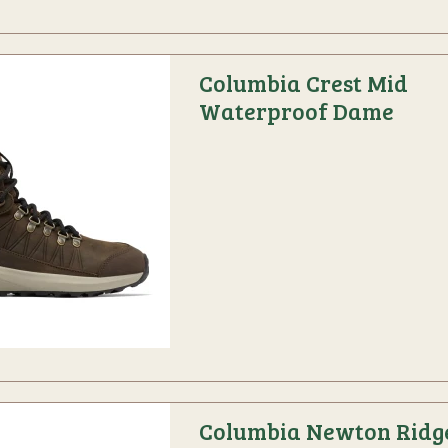
Columbia Crest Mid
Waterproof Dame
Columbia Newton Ridge