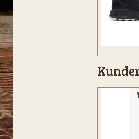
Kunder