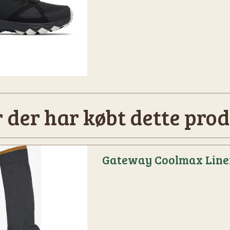
 der har købt dette prod
Gateway Coolmax Line