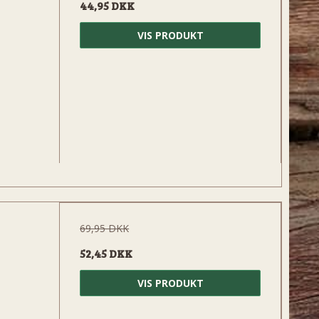
44,95 DKK
VIS PRODUKT
69,95 DKK
52,45 DKK
VIS PRODUKT