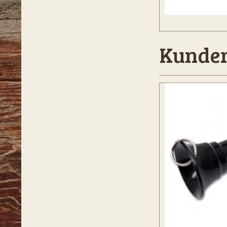
Kunder