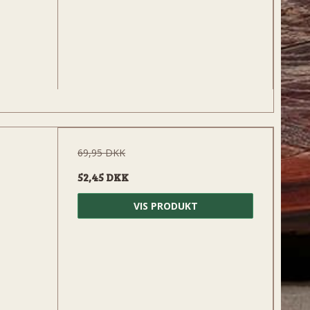
69,95 DKK
52,45 DKK
VIS PRODUKT