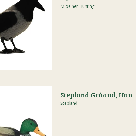
Mjoelner Hunting
Stepland Gråand, Han
Stepland