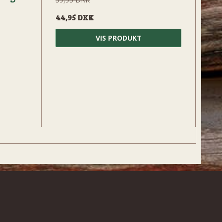
44,95 DKK
VIS PRODUKT