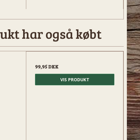
ukt har også købt
99,95 DKK
VIS PRODUKT