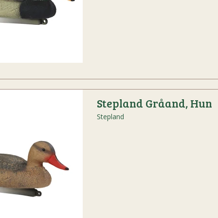
Stepland Gråand, Hun
Stepland