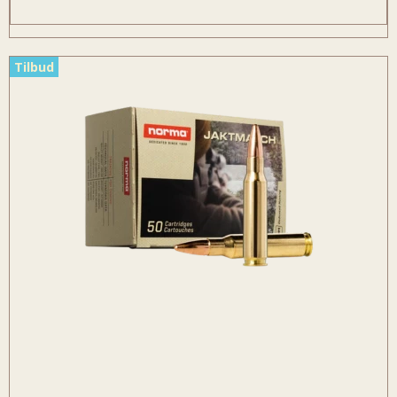
Tilbud