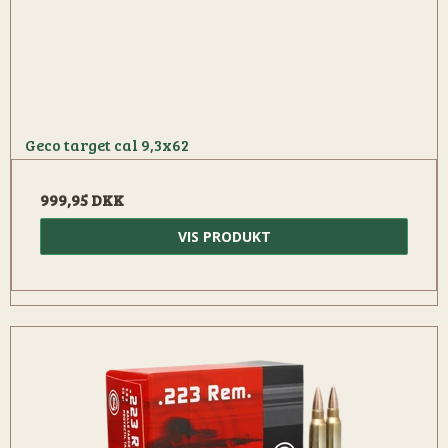
Geco target cal 9,3x62
999,95 DKK
VIS PRODUKT