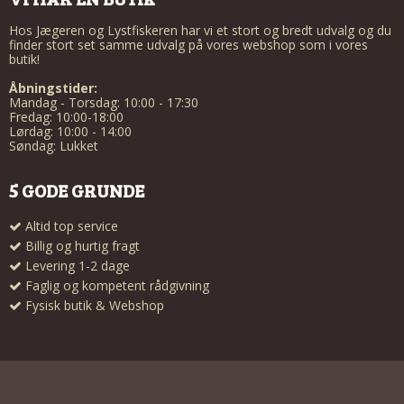
Hos Jægeren og Lystfiskeren har vi et stort og bredt udvalg og du
finder stort set samme udvalg på vores webshop som i vores
butik!
Åbningstider:
Mandag - Torsdag: 10:00 - 17:30
Fredag: 10:00-18:00
Lørdag: 10:00 - 14:00
Søndag: Lukket
5 GODE GRUNDE
Altid top service
Billig og hurtig fragt
Levering 1-2 dage
Faglig og kompetent rådgivning
Fysisk butik & Webshop