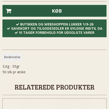
KØB
BUTIKKEN OG WEBSHOPPEN LUKKER 1/9-26
GAVEKORT OG TILGODESEDLER ER GYLDIGE INDTIL DA
VI TAGER FORBEHOLD FOR UDSOLGTE VARER
Beskrivelse
3,6g - 55gr
50 stk pr æske
RELATEREDE PRODUKTER