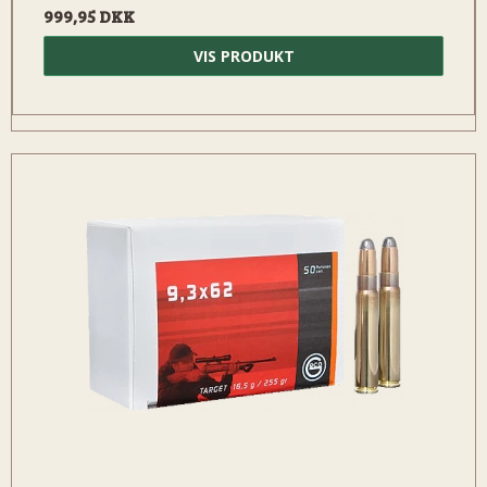
999,95 DKK
VIS PRODUKT