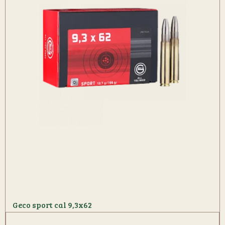
Geco sport cal 9,3x62