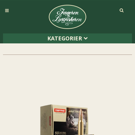
KATEGORIER