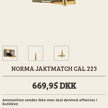
NORMA JAKTMATCH CAL 223
669,95 DKK
Ammunition sendes ikke men skal derimod afhentes i
butikken