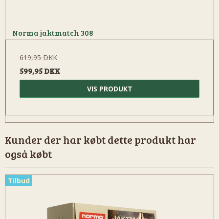
Norma jaktmatch 308
619,95 DKK
599,95 DKK
VIS PRODUKT
Kunder der har købt dette produkt har
også købt
Tilbud