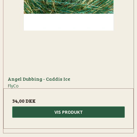
Angel Dubbing - Caddis Ice
FlyCo
34,00 DKK
VIS PRODUKT