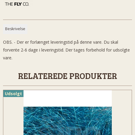
Beskrivelse
OBS. - Der er forlænget leveringstid på denne vare. Du skal
forvente 2-6 dage i leveringstid. Der tages forbehold for udsolgte
vare.
RELATEREDE PRODUKTER
Udsolgt