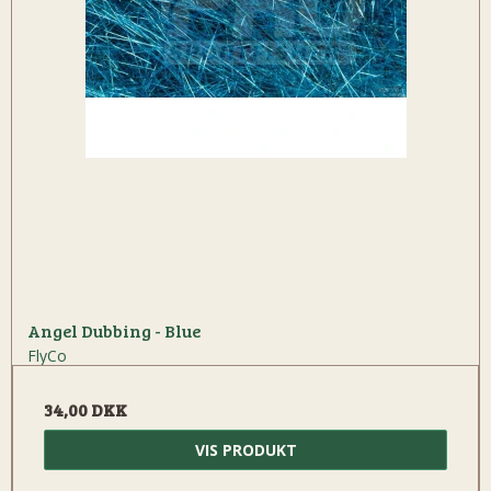
Angel Dubbing - Blue
FlyCo
34,00 DKK
VIS PRODUKT