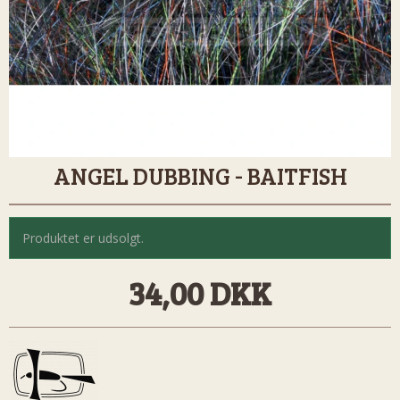
ANGEL DUBBING - BAITFISH
Produktet er udsolgt.
34,00 DKK