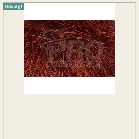
Udsolgt