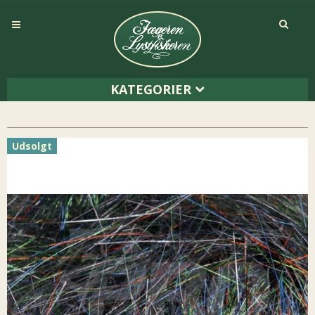
KATEGORIER
Udsolgt