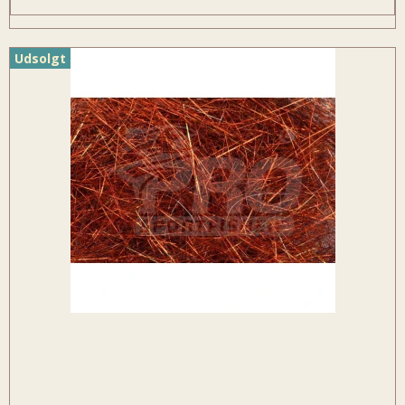
Udsolgt