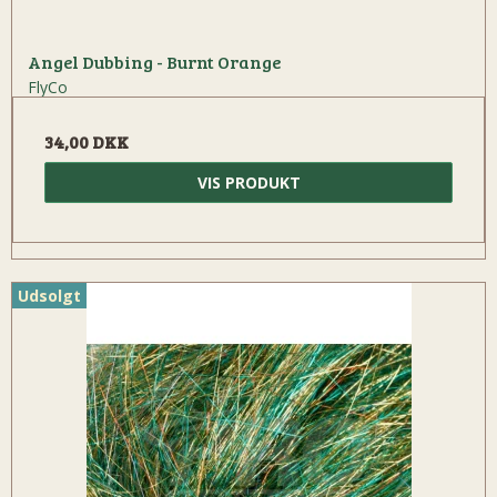
Angel Dubbing - Burnt Orange
FlyCo
34,00 DKK
VIS PRODUKT
Udsolgt