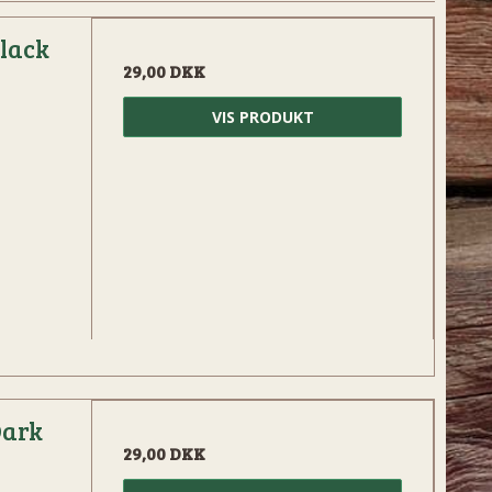
Black
29,00 DKK
VIS PRODUKT
Dark
29,00 DKK