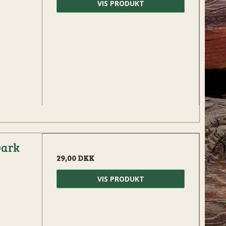
VIS PRODUKT
Dark
29,00 DKK
VIS PRODUKT