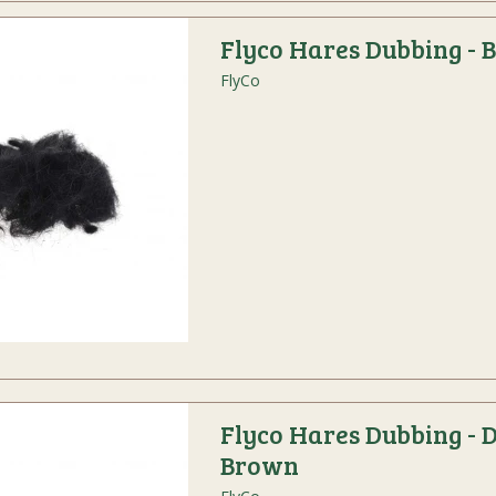
Flyco Hares Dubbing - 
FlyCo
Flyco Hares Dubbing - 
Brown