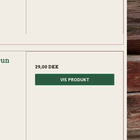
Dun
29,00 DKK
VIS PRODUKT