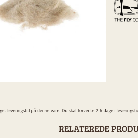
get leveringstid på denne vare. Du skal forvente 2-6 dage i leveringsti
RELATEREDE PROD