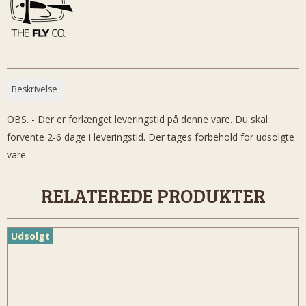
Beskrivelse
OBS. - Der er forlænget leveringstid på denne vare. Du skal
forvente 2-6 dage i leveringstid. Der tages forbehold for udsolgte
vare.
RELATEREDE PRODUKTER
Udsolgt