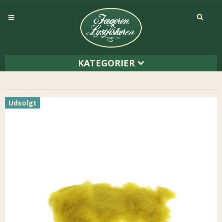
KATEGORIER
Udsolgt