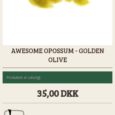
AWESOME OPOSSUM - GOLDEN
OLIVE
Produktet er udsolgt.
35,00 DKK