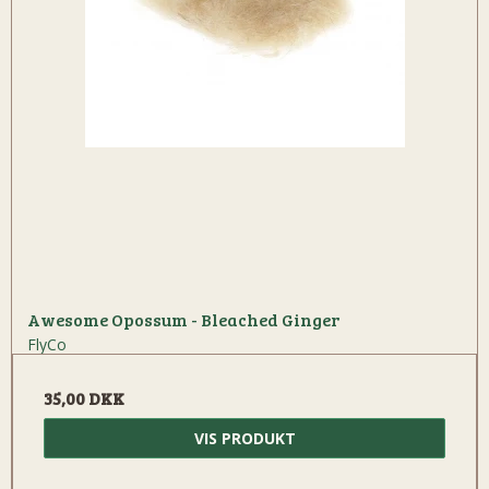
Awesome Opossum - Bleached Ginger
FlyCo
35,00 DKK
VIS PRODUKT