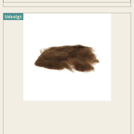
Udsolgt