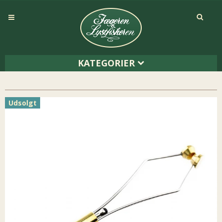
KATEGORIER
Udsolgt