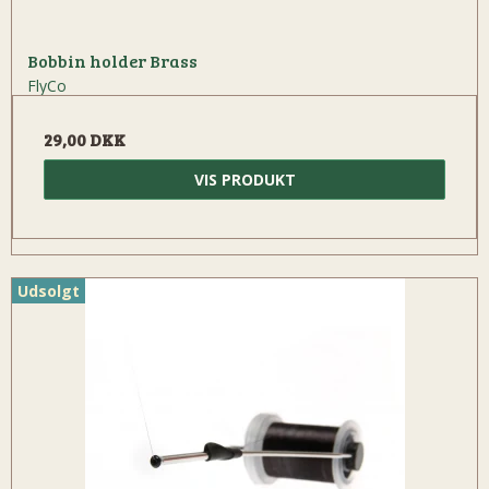
Bobbin holder Brass
FlyCo
29,00 DKK
VIS PRODUKT
Udsolgt