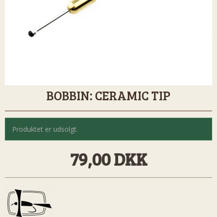
BOBBIN: CERAMIC TIP
Produktet er udsolgt.
79,00 DKK