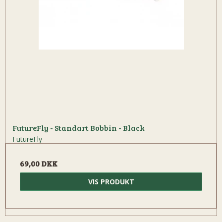
FutureFly - Standart Bobbin - Black
FutureFly
69,00 DKK
VIS PRODUKT