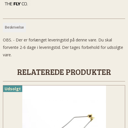
Beskrivelse
OBS. - Der er forlænget leveringstid på denne vare. Du skal
forvente 2-6 dage i leveringstid. Der tages forbehold for udsolgte
vare.
RELATEREDE PRODUKTER
Udsolgt