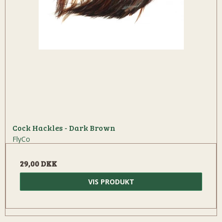
Cock Hackles - Dark Brown
FlyCo
29,00 DKK
VIS PRODUKT