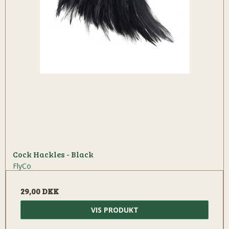
Cock Hackles - Black
FlyCo
29,00 DKK
VIS PRODUKT