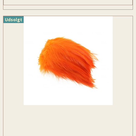
Udsolgt