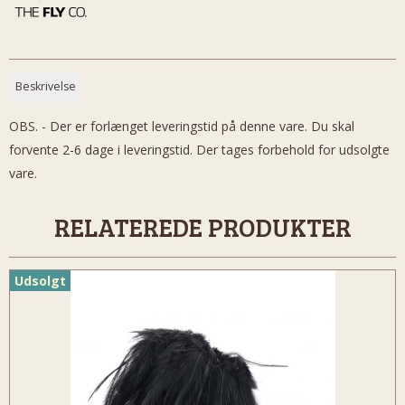
Beskrivelse
OBS. - Der er forlænget leveringstid på denne vare. Du skal
forvente 2-6 dage i leveringstid. Der tages forbehold for udsolgte
vare.
RELATEREDE PRODUKTER
Udsolgt