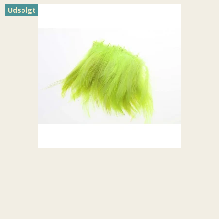
Udsolgt