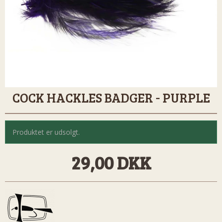
COCK HACKLES BADGER - PURPLE
Produktet er udsolgt.
29,00 DKK