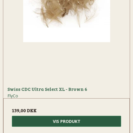
Swiss CDC Ultra Select XL - Brown 6
FlyCo
139,00 DKK
VIS PRODUKT