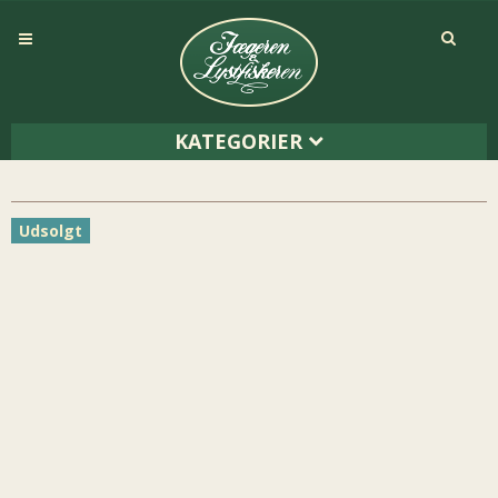
KATEGORIER
Udsolgt