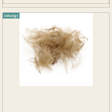
Udsolgt