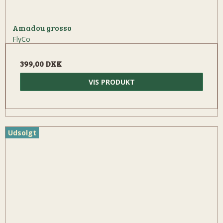
Amadou grosso
FlyCo
399,00 DKK
VIS PRODUKT
Udsolgt