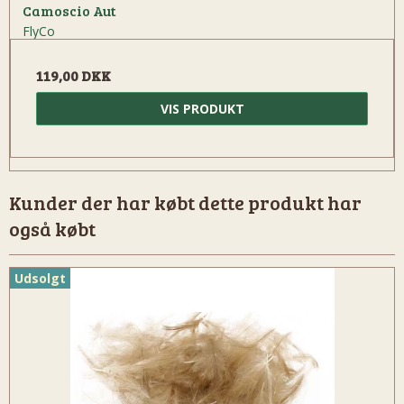
Camoscio Aut
FlyCo
119,00 DKK
VIS PRODUKT
Kunder der har købt dette produkt har
også købt
Udsolgt