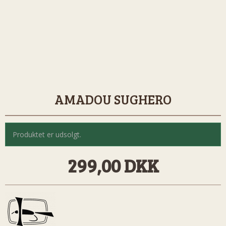
AMADOU SUGHERO
Produktet er udsolgt.
299,00 DKK