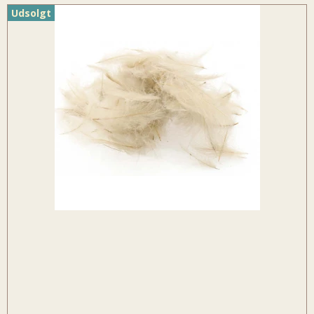
Udsolgt