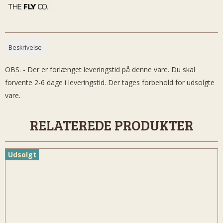
Beskrivelse
OBS. - Der er forlænget leveringstid på denne vare. Du skal
forvente 2-6 dage i leveringstid. Der tages forbehold for udsolgte
vare.
RELATEREDE PRODUKTER
Udsolgt