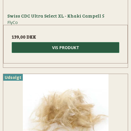
Swiss CDC Ultra Select XL - Khaki Campell 5
FlyCo
139,00 DKK
VIS PRODUKT
Udsolgt