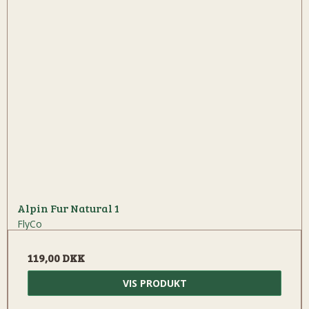
Alpin Fur Natural 1
FlyCo
119,00 DKK
VIS PRODUKT