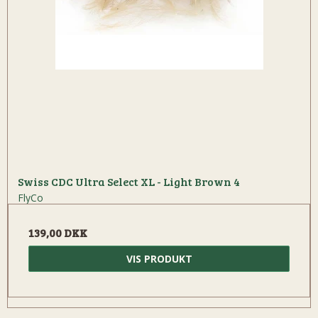
Swiss CDC Ultra Select XL - Light Brown 4
FlyCo
139,00 DKK
VIS PRODUKT