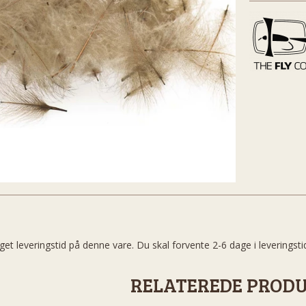
get leveringstid på denne vare. Du skal forvente 2-6 dage i leveringsti
RELATEREDE PROD