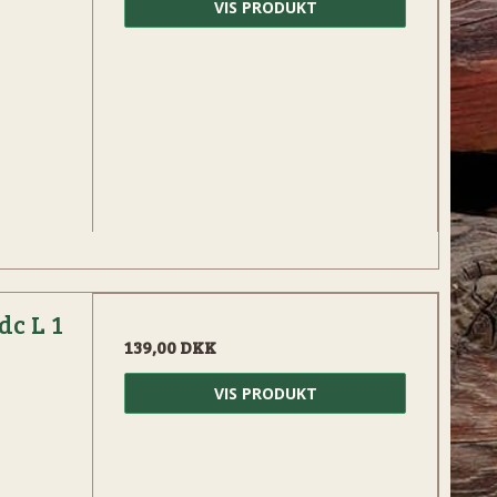
VIS PRODUKT
dc L 1
139,00 DKK
VIS PRODUKT