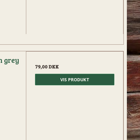
h grey
79,00 DKK
VIS PRODUKT