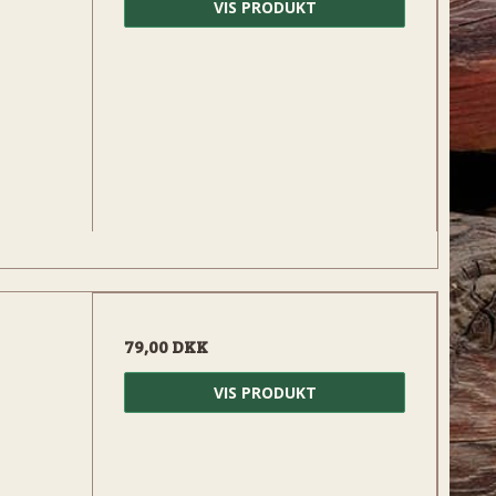
VIS PRODUKT
79,00 DKK
VIS PRODUKT