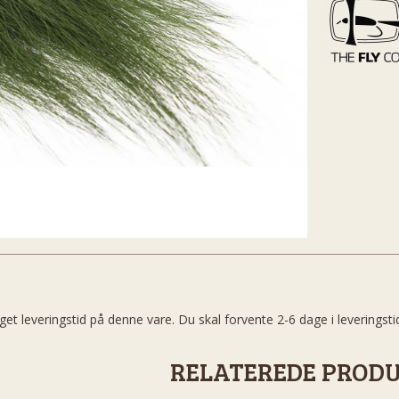
get leveringstid på denne vare. Du skal forvente 2-6 dage i leveringsti
RELATEREDE PROD