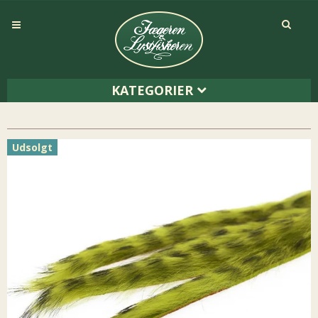
KATEGORIER
Udsolgt