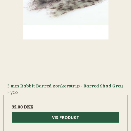
3 mm Rabbit Barred zonkerstrip - Barred Shad Grey
FlyCo
35,00 DKK
VIS PRODUKT