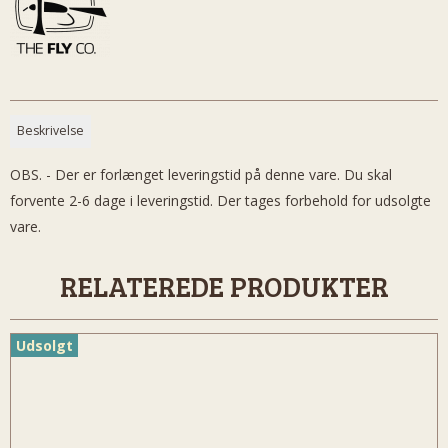
Beskrivelse
OBS. - Der er forlænget leveringstid på denne vare. Du skal
forvente 2-6 dage i leveringstid. Der tages forbehold for udsolgte
vare.
RELATEREDE PRODUKTER
Udsolgt