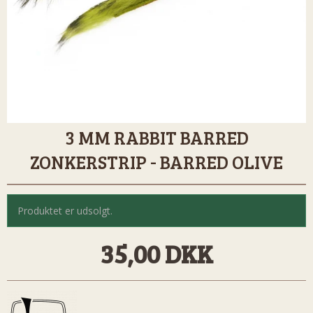
3 MM RABBIT BARRED
ZONKERSTRIP - BARRED OLIVE
Produktet er udsolgt.
35,00 DKK