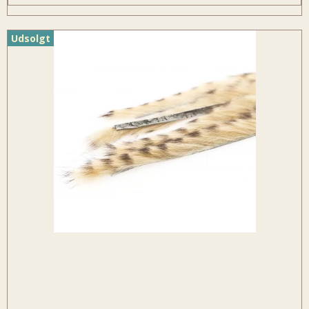
Udsolgt