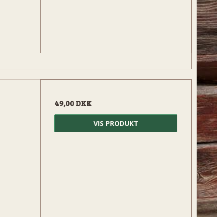
49,00 DKK
VIS PRODUKT