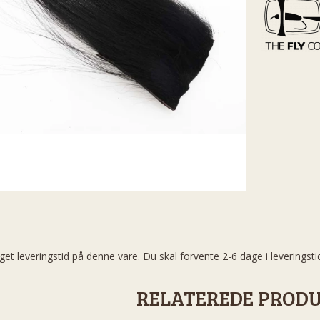
get leveringstid på denne vare. Du skal forvente 2-6 dage i leveringsti
RELATEREDE PROD