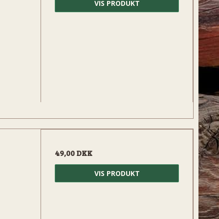
VIS PRODUKT
49,00 DKK
VIS PRODUKT