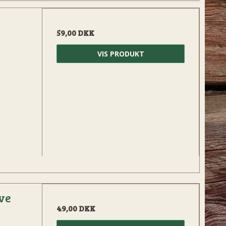
59,00 DKK
VIS PRODUKT
ive
49,00 DKK