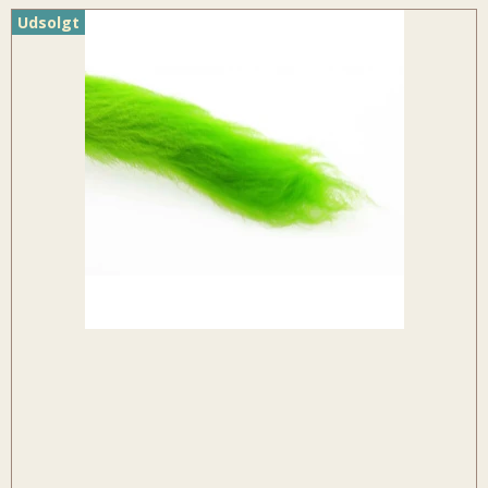
Udsolgt