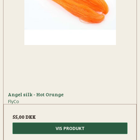
Angel silk - Hot Orange
FlyCo
55,00 DKK
VIS PRODUKT