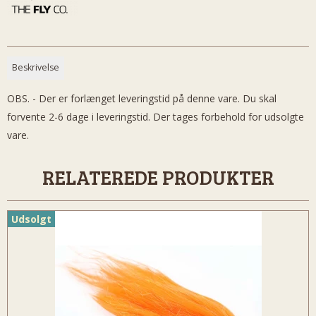
Beskrivelse
OBS. - Der er forlænget leveringstid på denne vare. Du skal
forvente 2-6 dage i leveringstid. Der tages forbehold for udsolgte
vare.
RELATEREDE PRODUKTER
Udsolgt