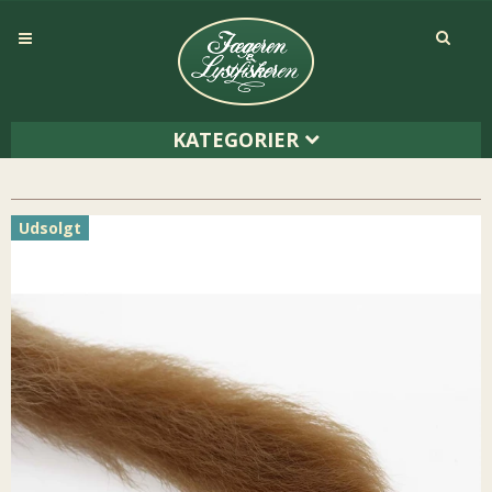
KATEGORIER
Udsolgt