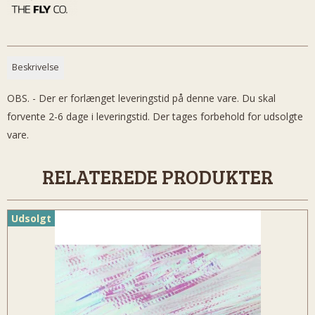
Beskrivelse
OBS. - Der er forlænget leveringstid på denne vare. Du skal
forvente 2-6 dage i leveringstid. Der tages forbehold for udsolgte
vare.
RELATEREDE PRODUKTER
Udsolgt