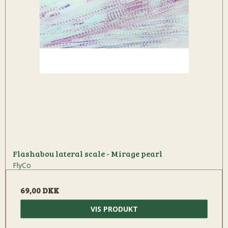
Flashabou lateral scale - Mirage pearl
FlyCo
69,00 DKK
VIS PRODUKT