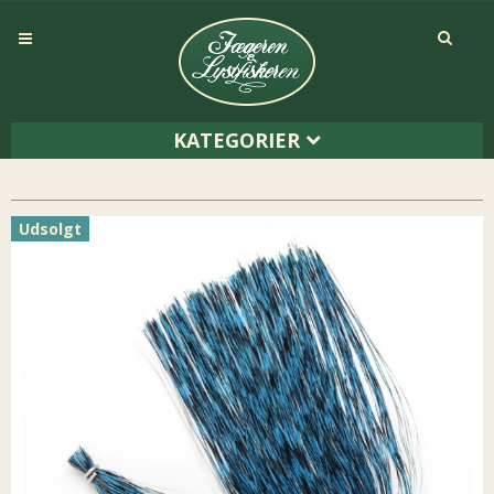
KATEGORIER
Udsolgt