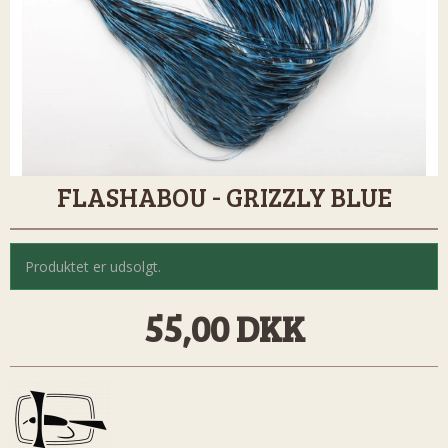
FLASHABOU - GRIZZLY BLUE
Produktet er udsolgt.
55,00 DKK