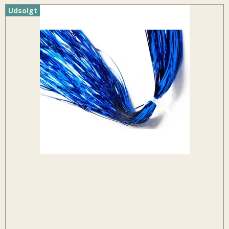
Udsolgt