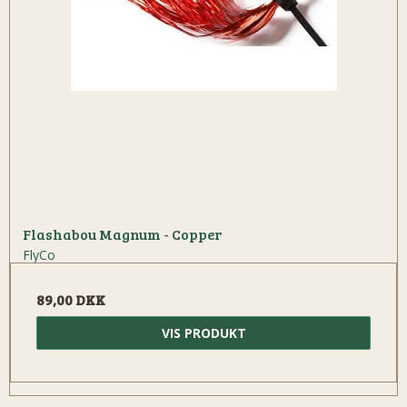
Flashabou Magnum - Copper
FlyCo
89,00 DKK
VIS PRODUKT