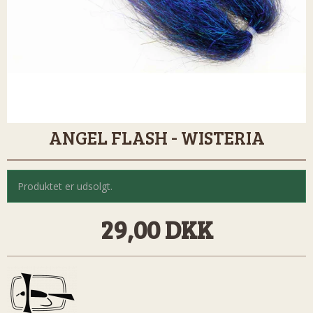
ANGEL FLASH - WISTERIA
Produktet er udsolgt.
29,00 DKK