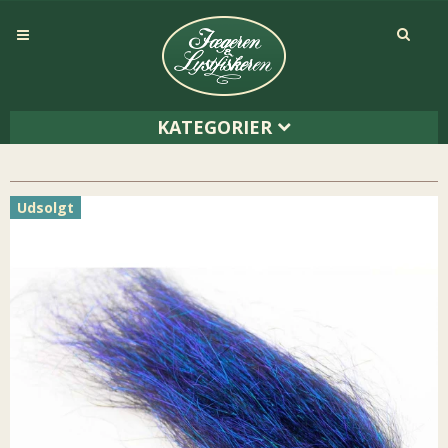
KATEGORIER
Udsolgt