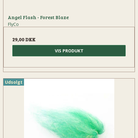
Angel Flash - Forest Blaze
FlyCo
29,00 DKK
VIS PRODUKT
Udsolgt