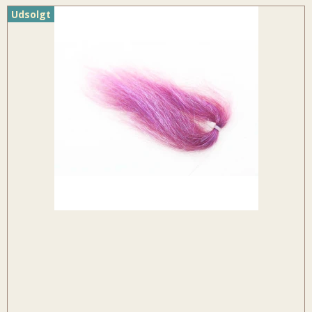
Udsolgt