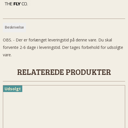
Beskrivelse
OBS. - Der er forlænget leveringstid på denne vare. Du skal
forvente 2-6 dage i leveringstid. Der tages forbehold for udsolgte
vare.
RELATEREDE PRODUKTER
Udsolgt