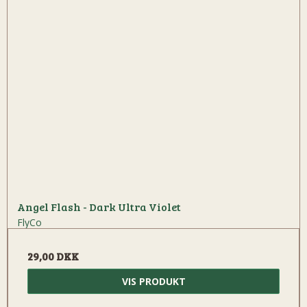
Angel Flash - Dark Ultra Violet
FlyCo
29,00 DKK
VIS PRODUKT