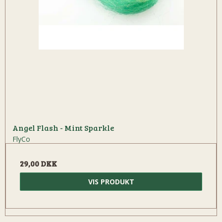
Angel Flash - Mint Sparkle
FlyCo
29,00 DKK
VIS PRODUKT