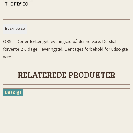
Beskrivelse
OBS. - Der er forlænget leveringstid på denne vare. Du skal
forvente 2-6 dage i leveringstid. Der tages forbehold for udsolgte
vare.
RELATEREDE PRODUKTER
Udsolgt