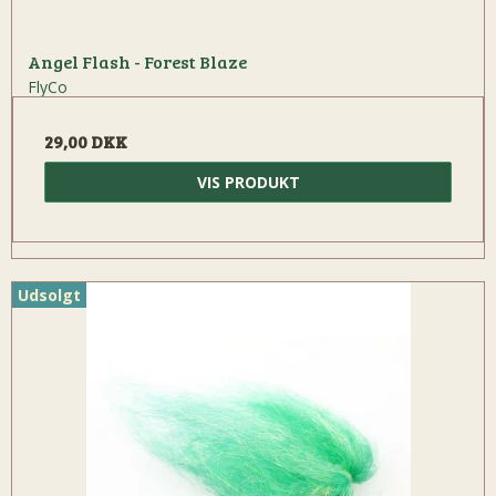
Angel Flash - Forest Blaze
FlyCo
29,00 DKK
VIS PRODUKT
Udsolgt