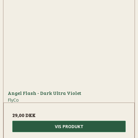
Angel Flash - Dark Ultra Violet
FlyCo
29,00 DKK
VIS PRODUKT