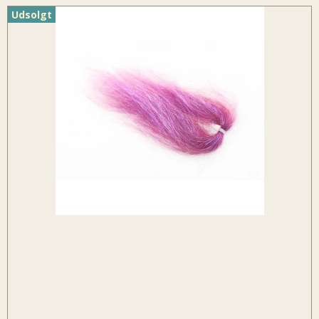
Udsolgt