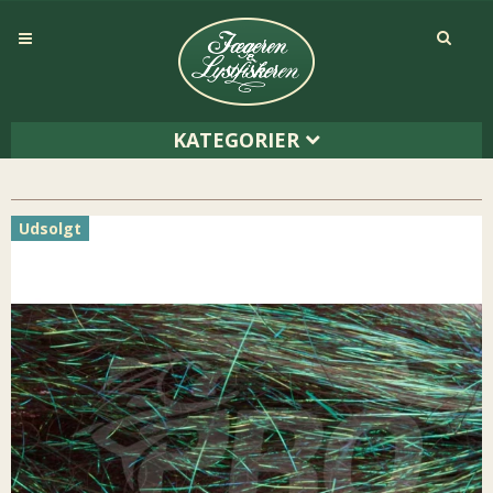
KATEGORIER
Udsolgt