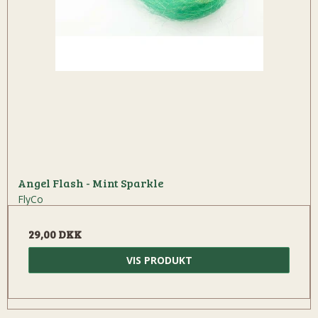
Angel Flash - Mint Sparkle
FlyCo
29,00 DKK
VIS PRODUKT