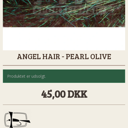
ANGEL HAIR - PEARL OLIVE
Produktet er udsolgt.
45,00 DKK