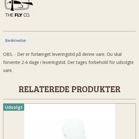
Beskrivelse
OBS. - Der er forlænget leveringstid på denne vare. Du skal
forvente 2-6 dage i leveringstid. Der tages forbehold for udsolgte
vare.
RELATEREDE PRODUKTER
Udsolgt