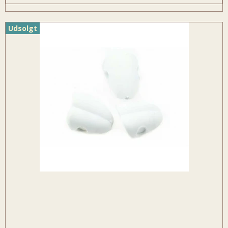
Udsolgt