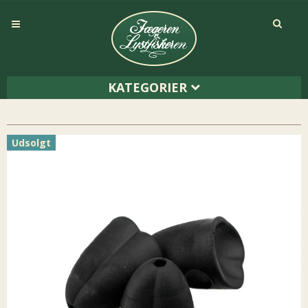
KATEGORIER
Udsolgt