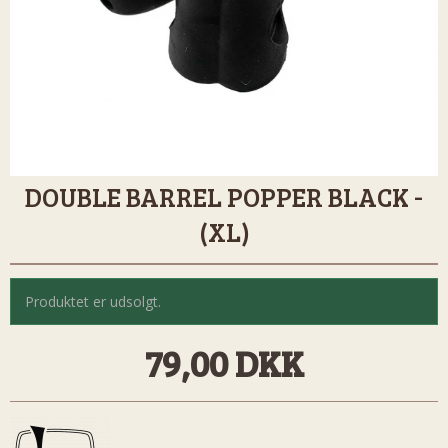
DOUBLE BARREL POPPER BLACK -
(XL)
Produktet er udsolgt.
79,00 DKK