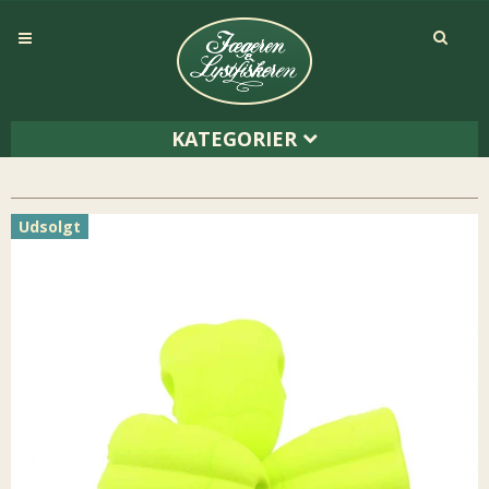
KATEGORIER
Udsolgt