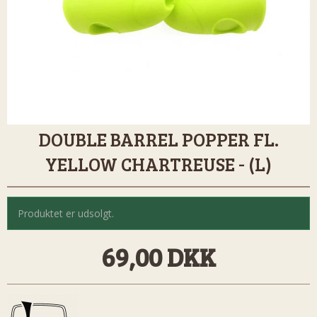
DOUBLE BARREL POPPER FL.
YELLOW CHARTREUSE - (L)
Produktet er udsolgt.
69,00 DKK