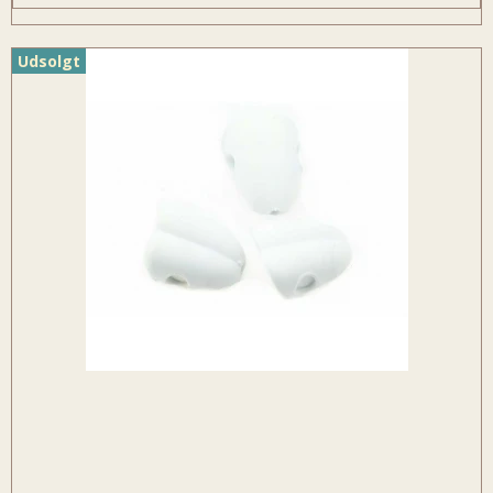
Udsolgt