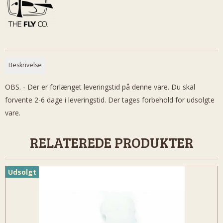
Beskrivelse
OBS. - Der er forlænget leveringstid på denne vare. Du skal
forvente 2-6 dage i leveringstid. Der tages forbehold for udsolgte
vare.
RELATEREDE PRODUKTER
Udsolgt