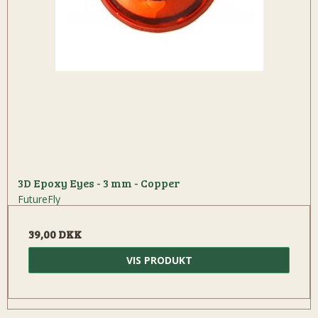
3D Epoxy Eyes - 3 mm - Copper
FutureFly
39,00 DKK
VIS PRODUKT