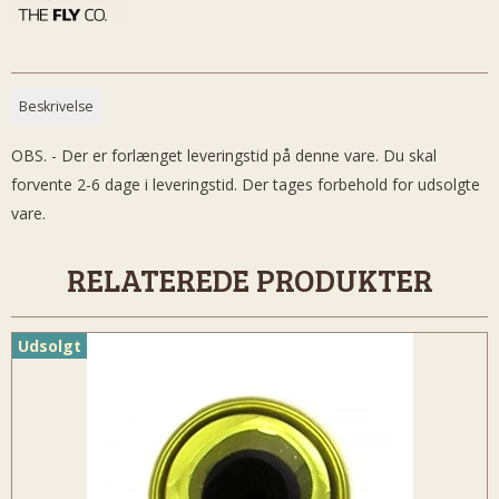
Beskrivelse
OBS. - Der er forlænget leveringstid på denne vare. Du skal
forvente 2-6 dage i leveringstid. Der tages forbehold for udsolgte
vare.
RELATEREDE PRODUKTER
Udsolgt