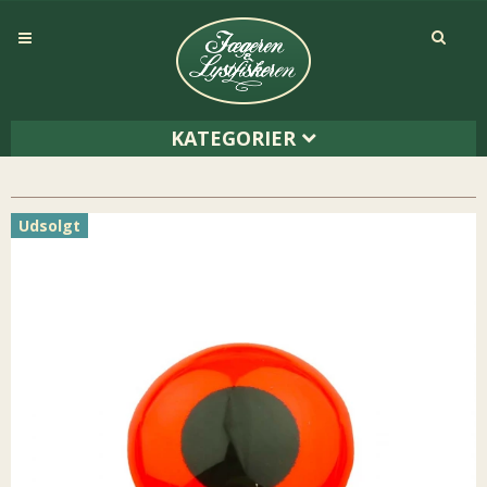
KATEGORIER
Udsolgt