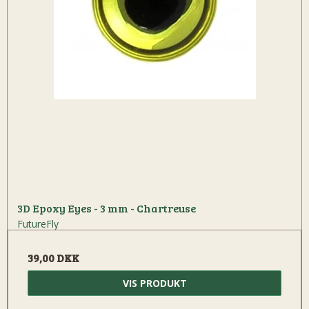
3D Epoxy Eyes - 3 mm - Chartreuse
FutureFly
39,00 DKK
VIS PRODUKT