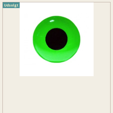
Udsolgt