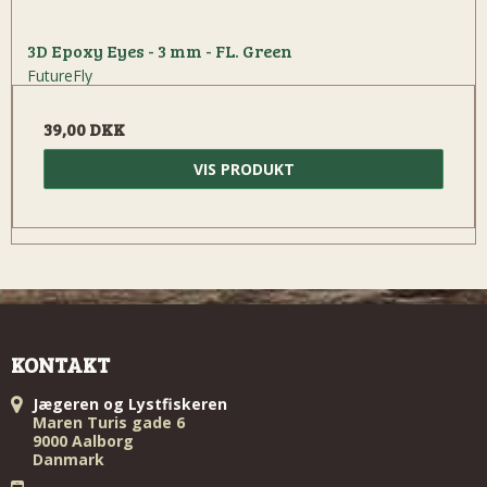
3D Epoxy Eyes - 3 mm - FL. Green
FutureFly
39,00 DKK
VIS PRODUKT
KONTAKT
Jægeren og Lystfiskeren
Maren Turis gade 6
9000 Aalborg
Danmark