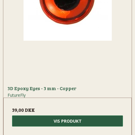
3D Epoxy Eyes - 3 mm - Copper
FutureFly
39,00 DKK
VIS PRODUKT