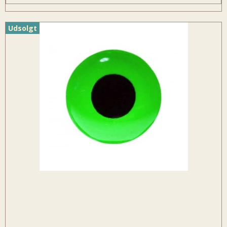
Udsolgt