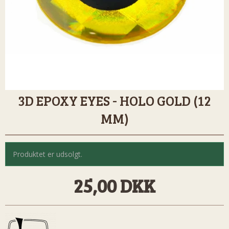
3D EPOXY EYES - HOLO GOLD (12
MM)
Produktet er udsolgt.
25,00 DKK