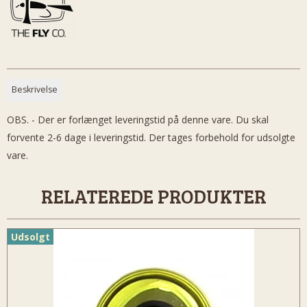
Beskrivelse
OBS. - Der er forlænget leveringstid på denne vare. Du skal
forvente 2-6 dage i leveringstid. Der tages forbehold for udsolgte
vare.
RELATEREDE PRODUKTER
Udsolgt