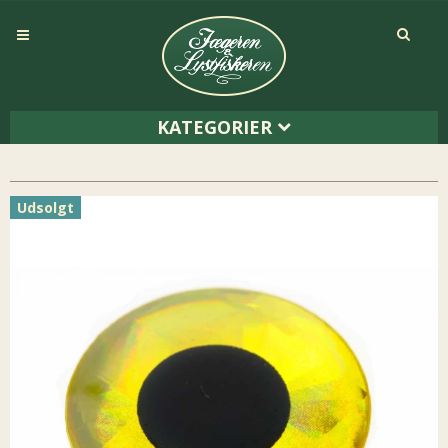
KATEGORIER
Udsolgt