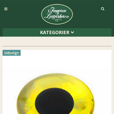
KATEGORIER
Udsolgt