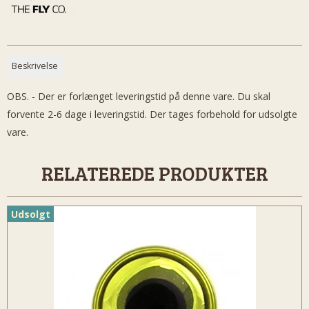
Beskrivelse
OBS. - Der er forlænget leveringstid på denne vare. Du skal
forvente 2-6 dage i leveringstid. Der tages forbehold for udsolgte
vare.
RELATEREDE PRODUKTER
Udsolgt