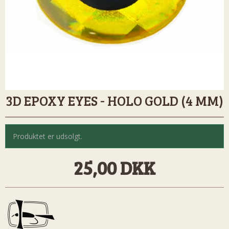
3D EPOXY EYES - HOLO GOLD (4 MM)
Produktet er udsolgt.
25,00 DKK