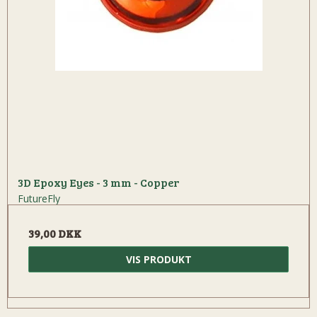
3D Epoxy Eyes - 3 mm - Copper
FutureFly
39,00 DKK
VIS PRODUKT