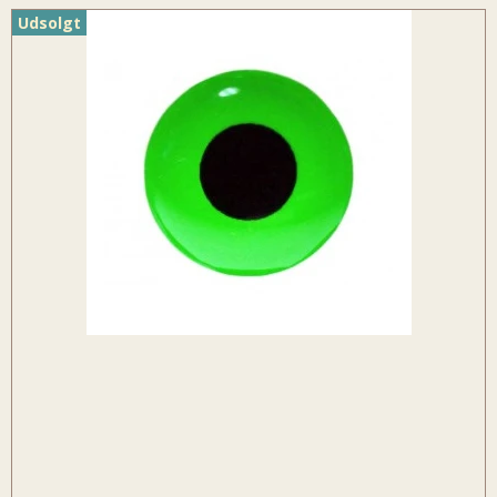
Udsolgt