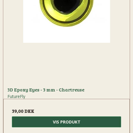
3D Epoxy Eyes - 3 mm - Chartreuse
FutureFly
39,00 DKK
VIS PRODUKT