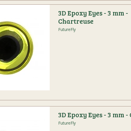
3D Epoxy Eyes - 3 mm -
Chartreuse
FutureFly
3D Epoxy Eyes - 3 mm - 
FutureFly