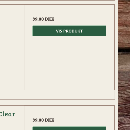
39,00 DKK
VIS PRODUKT
Clear
39,00 DKK