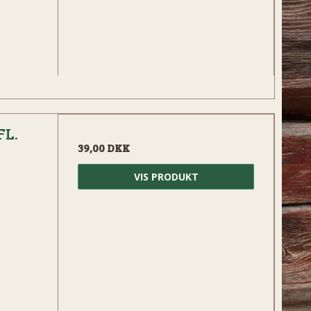
FL.
39,00 DKK
VIS PRODUKT