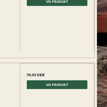
VIS PRODUKT
39,00 DKK
VIS PRODUKT