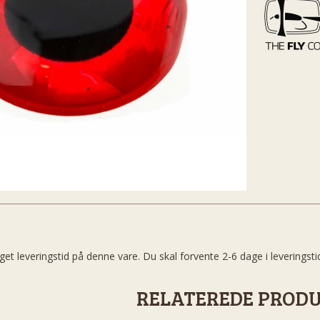
get leveringstid på denne vare. Du skal forvente 2-6 dage i leveringsti
RELATEREDE PROD