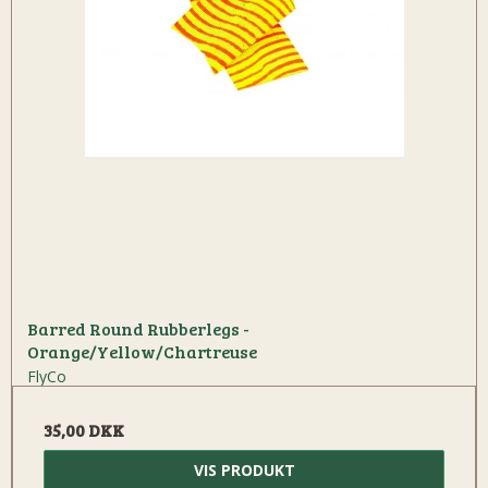
Barred Round Rubberlegs -
Orange/Yellow/Chartreuse
FlyCo
35,00 DKK
VIS PRODUKT