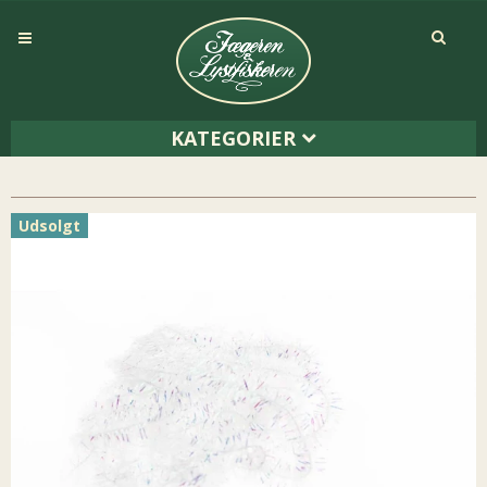
KATEGORIER
Udsolgt