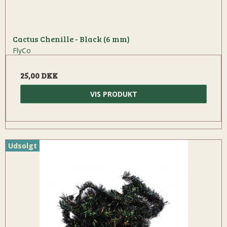
Cactus Chenille - Black (6 mm)
FlyCo
25,00 DKK
VIS PRODUKT
Udsolgt