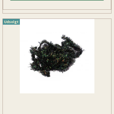
Udsolgt