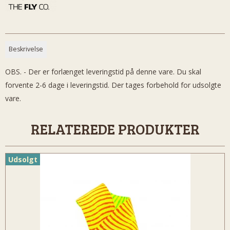
Beskrivelse
OBS. - Der er forlænget leveringstid på denne vare. Du skal
forvente 2-6 dage i leveringstid. Der tages forbehold for udsolgte
vare.
RELATEREDE PRODUKTER
Udsolgt