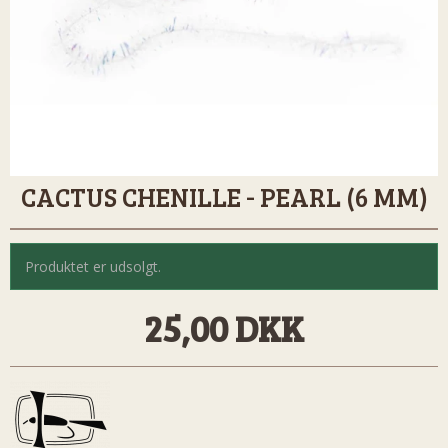
CACTUS CHENILLE - PEARL (6 MM)
Produktet er udsolgt.
25,00 DKK