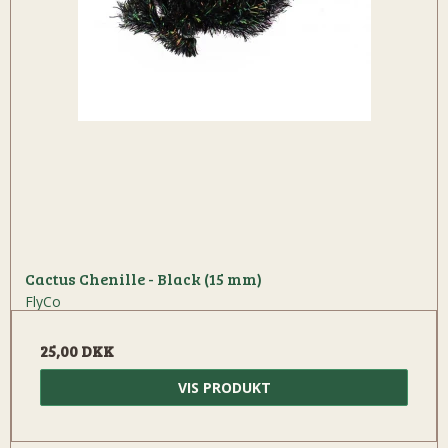
Cactus Chenille - Black (15 mm)
FlyCo
25,00 DKK
VIS PRODUKT