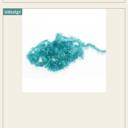
Udsolgt