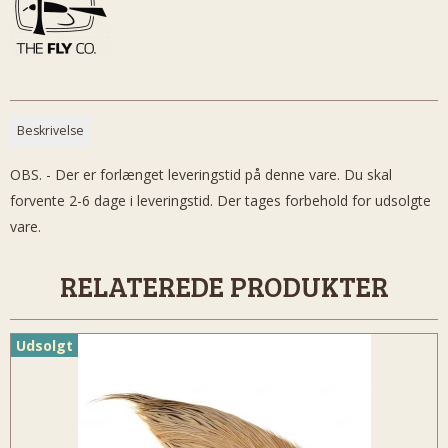
Beskrivelse
OBS. - Der er forlænget leveringstid på denne vare. Du skal
forvente 2-6 dage i leveringstid. Der tages forbehold for udsolgte
vare.
RELATEREDE PRODUKTER
Udsolgt