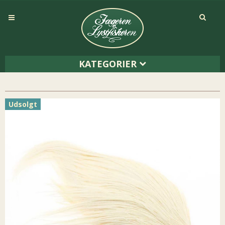
KATEGORIER
Udsolgt