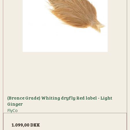
(Bronce Grade) Whiting dryfly Red label - Light
Ginger
FlyCo
1.099,00 DKK