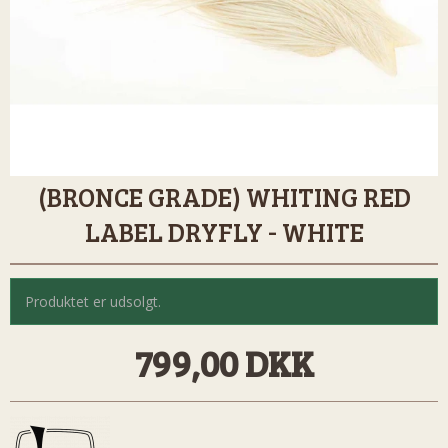
(BRONCE GRADE) WHITING RED
LABEL DRYFLY - WHITE
Produktet er udsolgt.
799,00 DKK