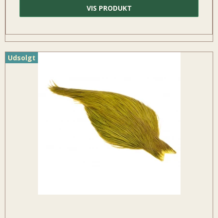
VIS PRODUKT
Udsolgt