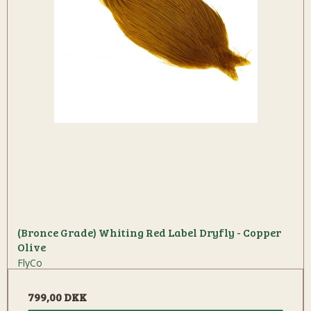
(Bronce Grade) Whiting Red Label Dryfly - Copper
Olive
FlyCo
799,00 DKK