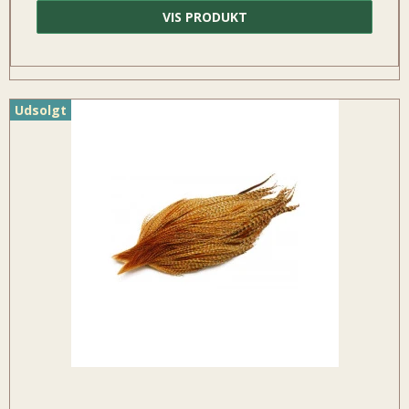
VIS PRODUKT
Udsolgt