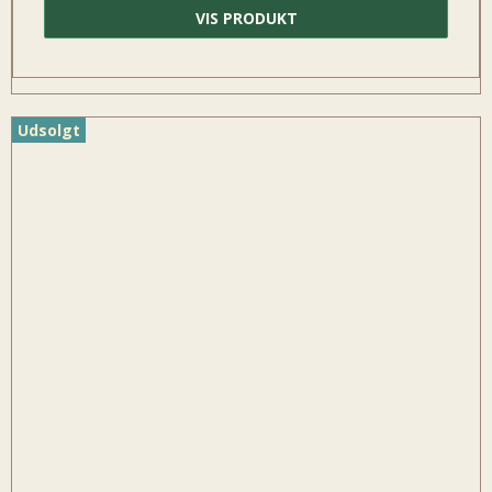
VIS PRODUKT
Udsolgt