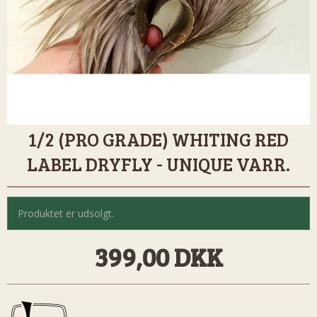
1/2 (PRO GRADE) WHITING RED
LABEL DRYFLY - UNIQUE VARR.
Produktet er udsolgt.
399,00 DKK