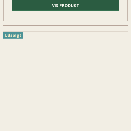
VIS PRODUKT
Udsolgt