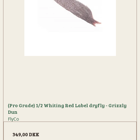
(Pro Grade) 1/2 Whiting Red Label dryfly - Grizzly
Dun
FlyCo
349,00 DKK