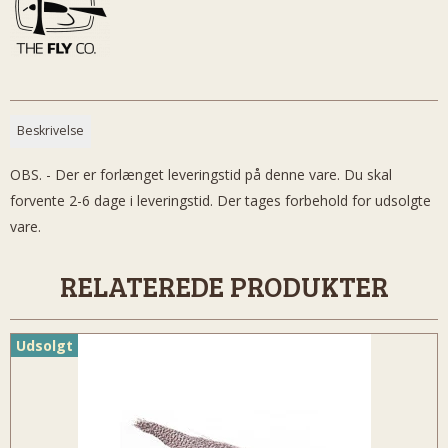
Beskrivelse
OBS. - Der er forlænget leveringstid på denne vare. Du skal
forvente 2-6 dage i leveringstid. Der tages forbehold for udsolgte
vare.
RELATEREDE PRODUKTER
Udsolgt