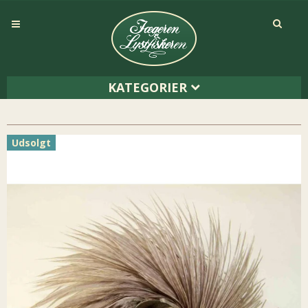
KATEGORIER
Udsolgt