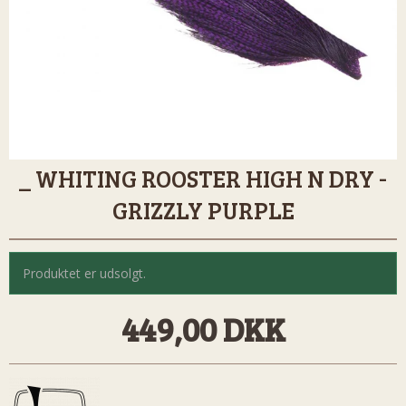
_ WHITING ROOSTER HIGH N DRY -
GRIZZLY PURPLE
Produktet er udsolgt.
449,00 DKK