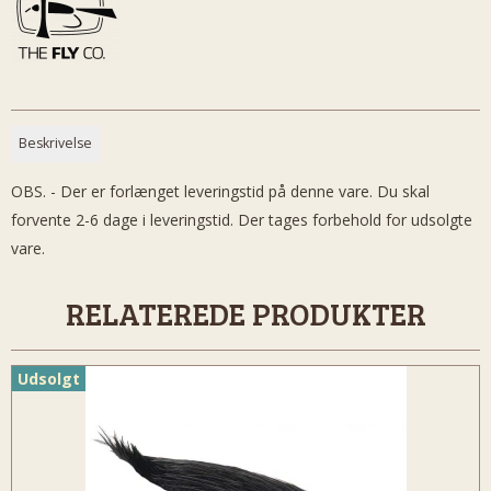
Beskrivelse
OBS. - Der er forlænget leveringstid på denne vare. Du skal
forvente 2-6 dage i leveringstid. Der tages forbehold for udsolgte
vare.
RELATEREDE PRODUKTER
Udsolgt