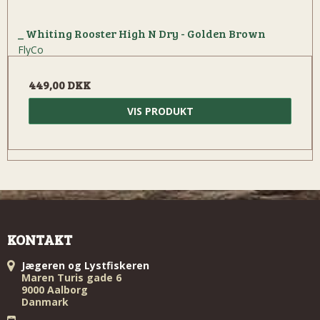
_ Whiting Rooster High N Dry - Golden Brown
FlyCo
449,00 DKK
VIS PRODUKT
KONTAKT
Jægeren og Lystfiskeren
Maren Turis gade 6
9000 Aalborg
Danmark