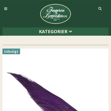
KATEGORIER
Udsolgt