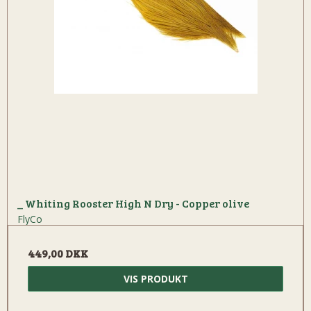
_ Whiting Rooster High N Dry - Copper olive
FlyCo
449,00 DKK
VIS PRODUKT