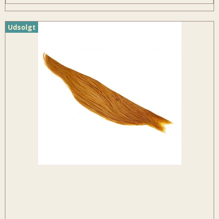
Udsolgt