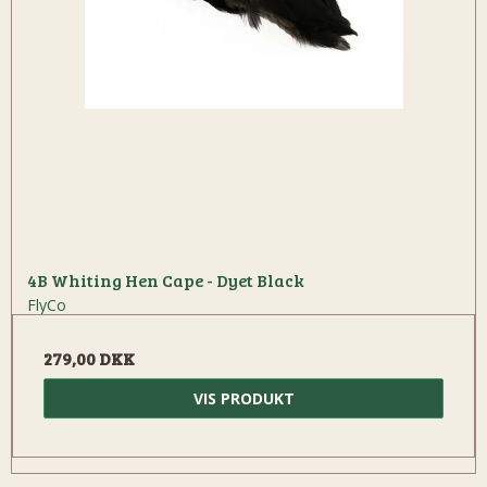
4B Whiting Hen Cape - Dyet Black
FlyCo
279,00 DKK
VIS PRODUKT