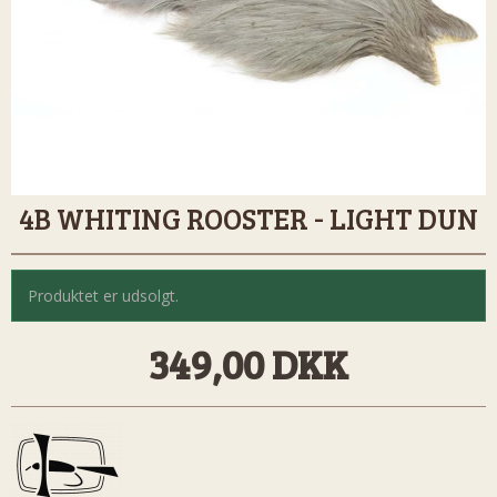
4B WHITING ROOSTER - LIGHT DUN
Produktet er udsolgt.
349,00 DKK