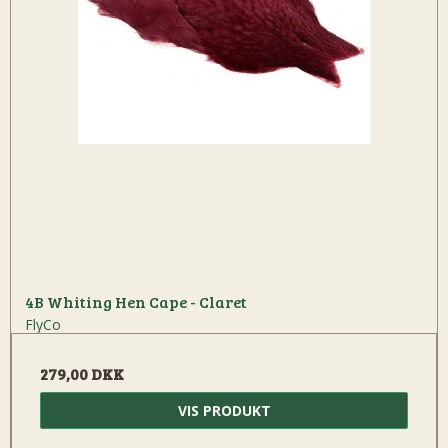
4B Whiting Hen Cape - Claret
FlyCo
279,00 DKK
VIS PRODUKT