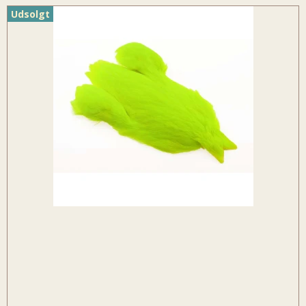
Udsolgt