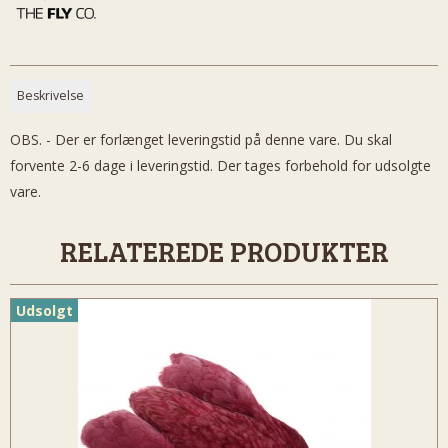
Beskrivelse
OBS. - Der er forlænget leveringstid på denne vare. Du skal
forvente 2-6 dage i leveringstid. Der tages forbehold for udsolgte
vare.
RELATEREDE PRODUKTER
Udsolgt