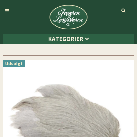
KATEGORIER
Udsolgt