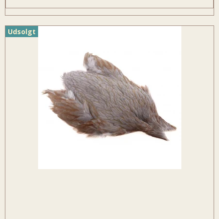
Udsolgt