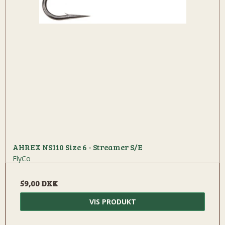
AHREX NS110 Size 6 - Streamer S/E
FlyCo
59,00 DKK
VIS PRODUKT