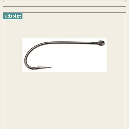
Udsolgt