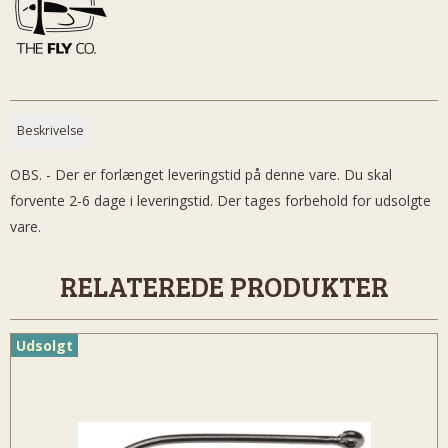
Beskrivelse
OBS. - Der er forlænget leveringstid på denne vare. Du skal
forvente 2-6 dage i leveringstid. Der tages forbehold for udsolgte
vare.
RELATEREDE PRODUKTER
Udsolgt