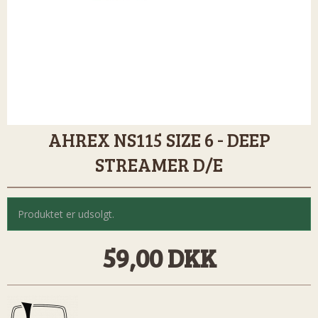
AHREX NS115 SIZE 6 - DEEP
STREAMER D/E
Produktet er udsolgt.
59,00 DKK