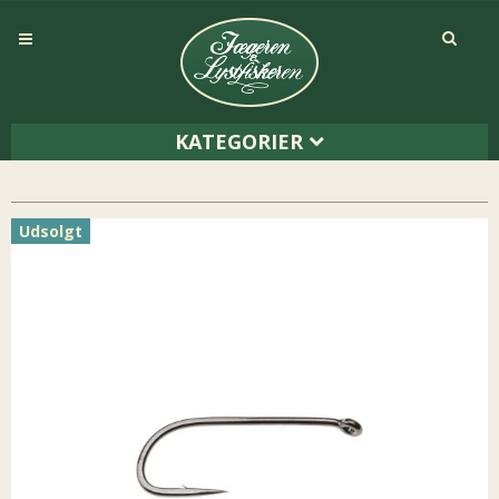
KATEGORIER
Udsolgt